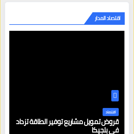
اقتصاد المدار
اقتصاد
قروض تمويل مشاريع توفير الطاقة تزداد
في بلجيكا