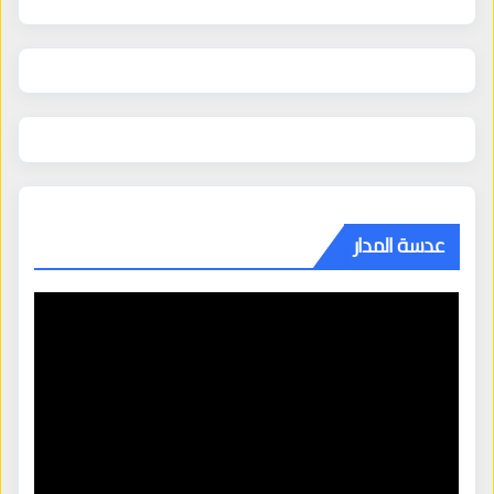
عدسة المدار