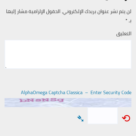
لن يتم نشر عنوان بريدك الإلكتروني.
الحقول الإلزامية مشار إليها
بـ
*
التعليق
AlphaOmega Captcha Classica – Enter Security Code
➴
⟲