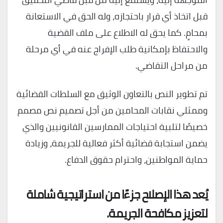
قبل اتخاذ أي قرار باحتجازه، وله الحق في الاستعانة
بمحامٍ. كما يحق له الاطلاع على ملف القضية
والاحتفاظ بإمكانية طلب الإفراج عنه في أي مرحلة
من مراحل التقاضي.
تم تطوير النص بالتعاون الوثيق مع السلطات القضائية
وممثلي نقابات المحامين من أجل تصميم نص مصمم
خصيصًا لتلبية احتياجات الممارسين القانونيين والذي
يضمن استجابة قضائية أكثر فعالية للجريمة، وزيادة
حماية المواطنين، واحترام حقوق الدفاع.
يُعد هذا الإصلاح جزءًا من استراتيجية شاملة
لتعزيز مكافحة الجريمة.