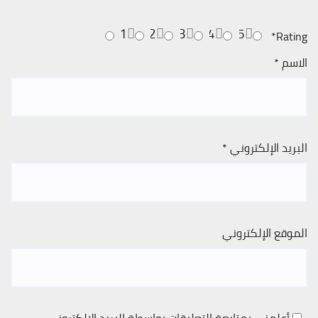
1
2
3
4
5
*
Rating
الاسم
*
البريد الإلكتروني
*
الموقع الإلكتروني