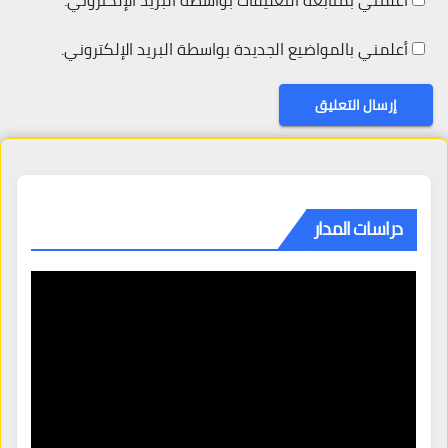
أعلمني بمتابعة التعليقات بواسطة البريد الإلكتروني.
أعلمني بالمواضيع الجديدة بواسطة البريد الإلكتروني.
دراسات المدار