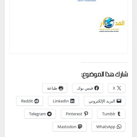
شارك هذا الموضوع:
X
فيس بوك
طباعة
البريد الإلكتروني
LinkedIn
Reddit
Telegram
Pinterest
Tumblr
Mastodon
WhatsApp