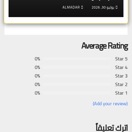
يوليو 30, 2026
ALMADAR
Average Rating
0%
5 Star
0%
4 Star
0%
3 Star
0%
2 Star
0%
1 Star
(Add your review)
اترك تعليقاً