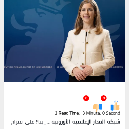
0
0
Read Time:
3 Minute, 0 Second
شبكة المدار الإعلامية الأوروبية
…_بناءً على اقتراح