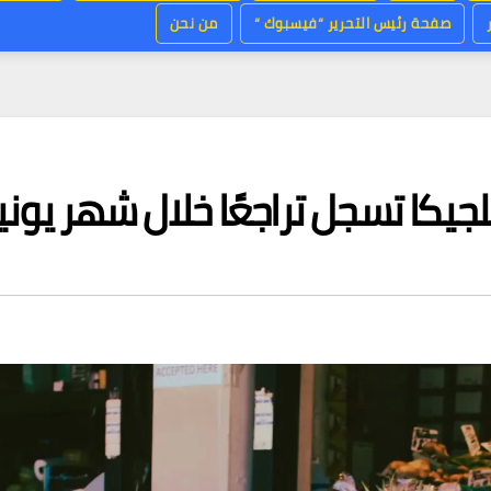
صفحة رئيس التحرير “فيسبوك “
من نحن
لجيكا تسجل تراجعًا خلال شهر يوني