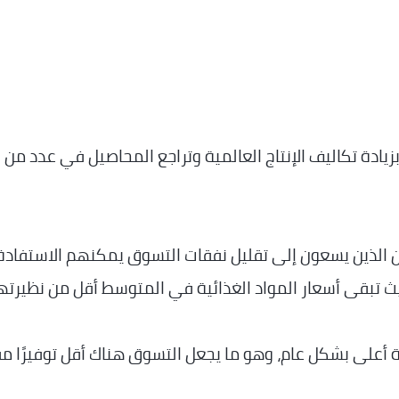
زيادة تكاليف الإنتاج العالمية وتراجع المحاصيل في عدد من
 إلى أن المستهلكين الذين يسعون إلى تقليل نفقات التسوق يمكنهم الاستفا
يث تبقى أسعار المواد الغذائية في المتوسط أقل من نظيرته
ية أعلى بشكل عام، وهو ما يجعل التسوق هناك أقل توفيرًا مق