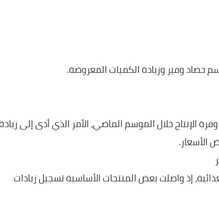
ة الإنتاج خلال الموسم الماضي، الأمر الذي أدى إلى زيادة
 الأسعار.
ر
ذائية، إذ واصلت بعض المنتجات الأساسية تسجيل زيادات