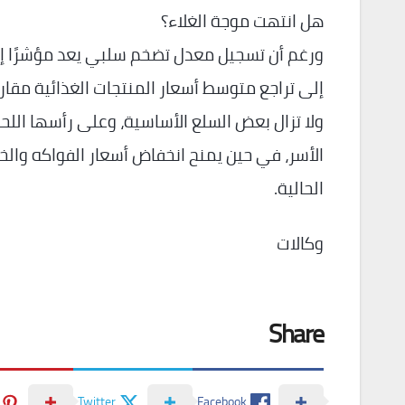
هل انتهت موجة الغلاء؟
ورغم أن تسجيل معدل تضخم سلبي يعد مؤشرًا إيجا
إلى تراجع متوسط أسعار المنتجات الغذائية مقار
ولا تزال بعض السلع الأساسية، وعلى رأسها اللح
الأسر، في حين يمنح انخفاض أسعار الفواكه وال
الحالية.
وكالات
Share
Twitter
Facebook