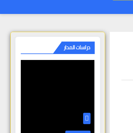
دراسات المدار