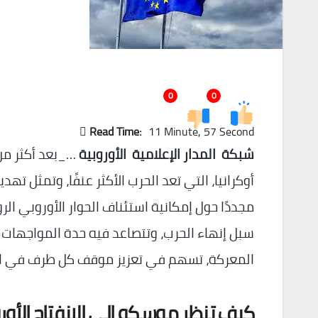
0
0
Read Time:
11 Minute, 57 Second
شبكة المدار الإعلامية الأوروبية
…_بعد أكثر من 
أوكرانيا، التي تعد الحرب الأكثر عنفًا، وتمثل تهد
مجددًا حول إمكانية استئناف الحوار الأوروبي 
سبل إنهاء الحرب، وتتصاعد فيه حدة المواجه
المعركة، تسهم في تعزيز موقف كل طرف في ال
كيف تنظر موسكو إلى الانفتاح الأو