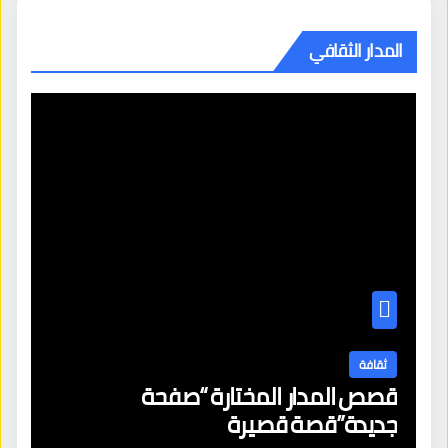
المدار الثقافي
ثقافة
قصص المدار المختارة “صفحة
جديدة”قصة قصيرة