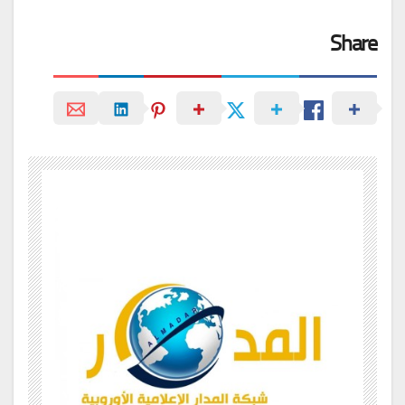
Share