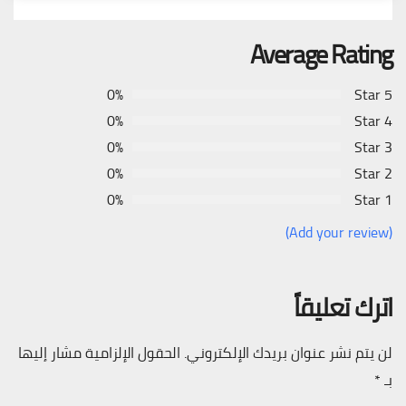
Average Rating
0%
5 Star
0%
4 Star
0%
3 Star
0%
2 Star
0%
1 Star
(Add your review)
اترك تعليقاً
لن يتم نشر عنوان بريدك الإلكتروني.
الحقول الإلزامية مشار إليها
بـ
*