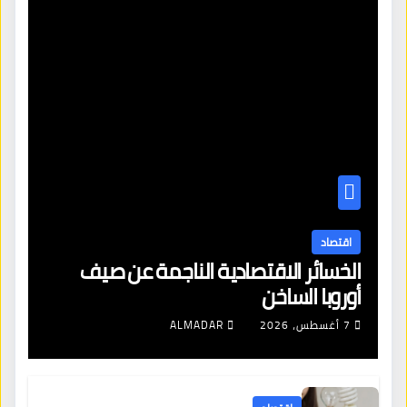
اقتصاد
الخسائر الاقتصادية الناجمة عن صيف
أوروبا الساخن
7 أغسطس، 2026
ALMADAR