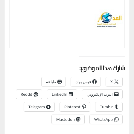
شارك هذا الموضوع:
X
فيس بوك
طباعة
البريد الإلكتروني
LinkedIn
Reddit
Telegram
Pinterest
Tumblr
Mastodon
WhatsApp