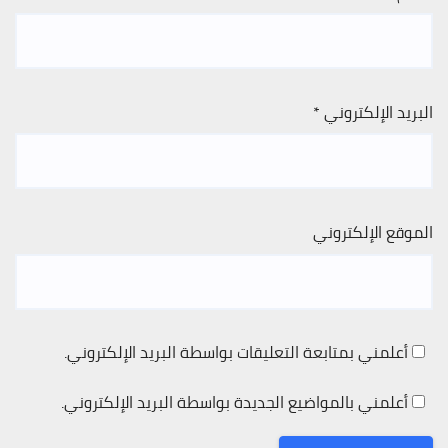
البريد الإلكتروني
*
الموقع الإلكتروني
أعلمني بمتابعة التعليقات بواسطة البريد الإلكتروني.
أعلمني بالمواضيع الجديدة بواسطة البريد الإلكتروني.