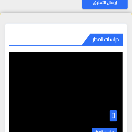
دراسات المدار
دراسات المدار