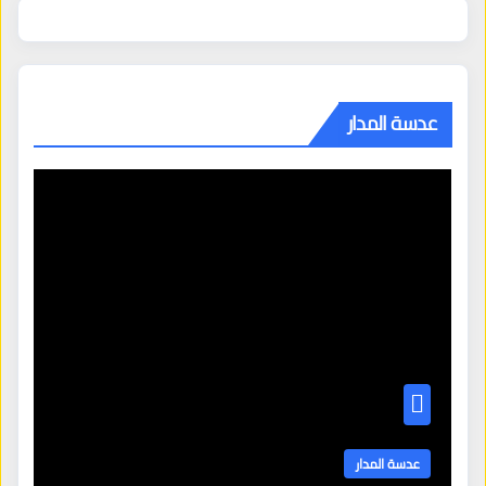
عدسة المدار
عدسة المدار