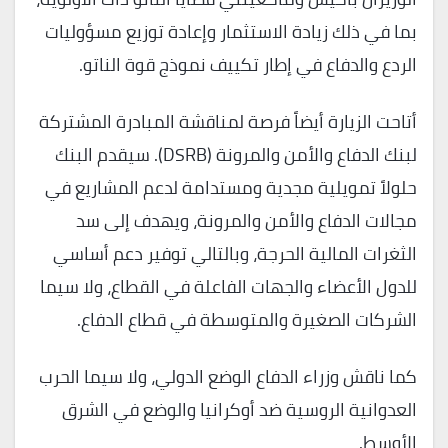
بما في ذلك زيادة الاستثمار وإعادة توزيع مسؤوليات
الردع والدفاع في إطار تكييف نموذج قوة الناتو.
أتاحت الزيارة أيضاً فرصة لمناقشة المبادرة المشتركة
لبنك الدفاع والأمن والمرونة (DSRB). سيقدم البنك
حلولاً تمويلية مجدية ومستدامة لدعم المشاريع في
مجالات الدفاع والأمن والمرونة، ويهدف إلى سد
الثغرات المالية الحرجة، وبالتالي توفير دعم أساسي
للدول الأعضاء والجهات الفاعلة في القطاع، ولا سيما
الشركات الصغيرة والمتوسطة في قطاع الدفاع.
كما ناقش وزراء الدفاع الوضع الدولي، ولا سيما الحرب
العدوانية الروسية ضد أوكرانيا والوضع في الشرق
الأوسط.