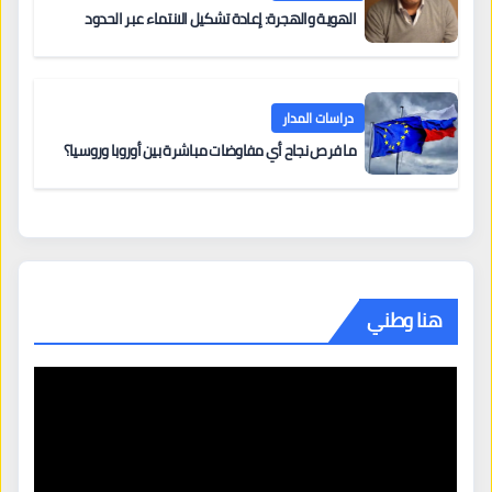
الهوية والهجرة: إعادة تشكيل الانتماء عبر الحدود
دراسات المدار
ما فرص نجاح أي مفاوضات مباشرة بين أوروبا وروسيا؟
هنا وطني