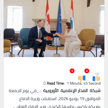
0
0
Read Time:
1 Minute, 45 Second
شبكة المدار الإعلامية الأوروبية
…_في يوم الجمعة
الموافق 19 يونيو 2026، استقبلت وزيرة الدفاع
يوريكو باكيس نظيرها الكندي، وزير الدفاع الوطني