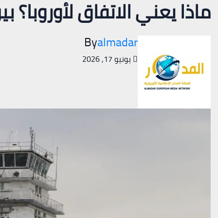
ماذا يعني الاتفاق لأوروبا؟ بين
By
almadar
يونيو 17, 2026