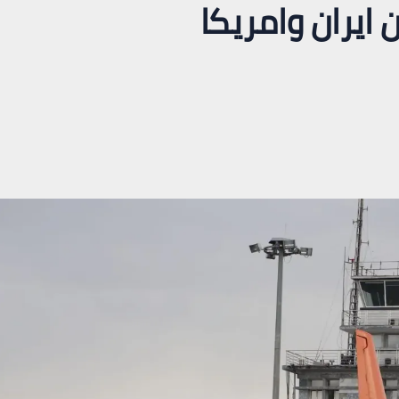
 ايران وامريكا