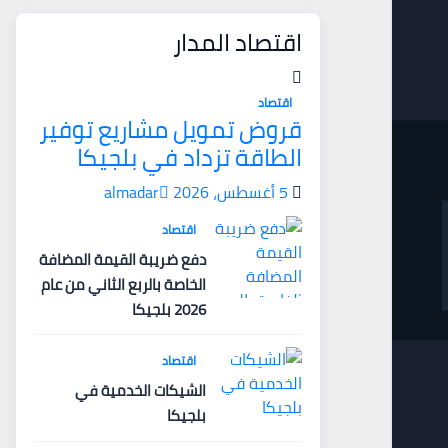
اقتصاد المدار
اقتصاد
قروض تمويل مشاريع توفير
الطاقة تزداد في بلجيكا
5 أغسطس، 2026
almadar
اقتصاد
دفع ضريبة القيمة المضافة
الخاصة بالربع الثاني من عام
2026 بلجيكا
اقتصاد
الشيكات الخدمية في
بلجيكا