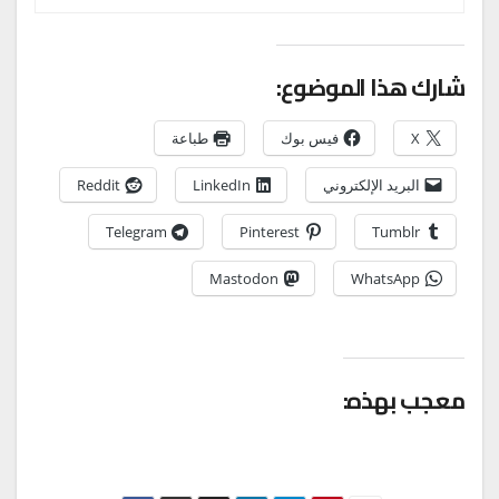
شارك هذا الموضوع:
X
فيس بوك
طباعة
البريد الإلكتروني
LinkedIn
Reddit
Telegram
Pinterest
Tumblr
Mastodon
WhatsApp
معجب بهذه: