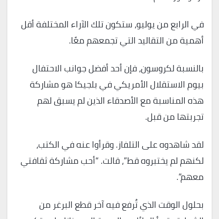
في الرابع من يوليو، ستكون تلك الآراء المختلفة أقل
أهمية من التقاليد التي تجمعهم معًا.
بالنسبة لكروسون، فإن أحد أفضل جوانب الاحتفال
بيوم الاستقلال الأمريكي في بلجيكا هو مشاركة
هذه المناسبة مع الأصدقاء الذين لم يسبق لهم
تجربتها من قبل.
لقد شاهدوه على التلفاز. وقرأوا عنه في الكتب،
لكنهم لم يختبروه قط”، قالت. “أحب مشاركة ثقافتي
معهم”.
بحلول الوقت الذي تُرفع فيه آخر قطع البرغر من