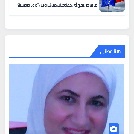
ما فرص نجاح أي مفاوضات مباشرة بين أوروبا وروسيا؟
هنا وطني