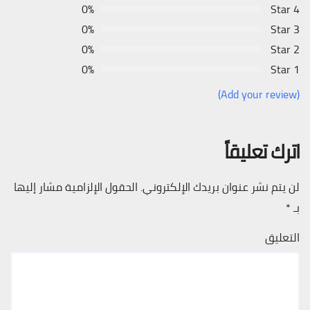
0%
4 Star
0%
3 Star
0%
2 Star
0%
1 Star
(Add your review)
اترك تعليقاً
لن يتم نشر عنوان بريدك الإلكتروني.
الحقول الإلزامية مشار إليها
بـ
*
التعليق