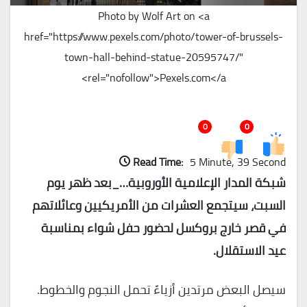
Photo by Wolf Art on <a
href="https://www.pexels.com/photo/tower-of-brussels-
town-hall-behind-statue-20595747/"
rel="nofollow">Pexels.com</a>
0
0
Read Time:
5 Minute, 39 Second
شبكة المدار الإعلامية الأوروبية…_
بعد ظهر يوم
السبت، سيتجمع العشرات من الأمريكيين وعائلاتهم
في قصر خارج بروكسل لحضور حفل شواء بمناسبة
عيد الاستقلال.
سيصل البعض مرتدين أزياءً تحمل النجوم والخطوط.