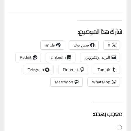
شارك هذا الموضوع:
X
فيس بوك
طباعة
البريد الإلكتروني
LinkedIn
Reddit
Telegram
Pinterest
Tumblr
Mastodon
WhatsApp
معجب بهذه:
جاري