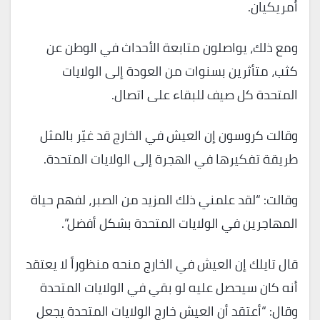
أمريكيان.
ومع ذلك، يواصلون متابعة الأحداث في الوطن عن
كثب، متأثرين بسنوات من العودة إلى الولايات
المتحدة كل صيف للبقاء على اتصال.
وقالت كروسون إن العيش في الخارج قد غيّر بالمثل
طريقة تفكيرها في الهجرة إلى الولايات المتحدة.
وقالت: “لقد علمني ذلك المزيد من الصبر، لفهم حياة
المهاجرين في الولايات المتحدة بشكل أفضل”.
قال تايلك إن العيش في الخارج منحه منظوراً لا يعتقد
أنه كان سيحصل عليه لو بقي في الولايات المتحدة
وقال: “أعتقد أن العيش خارج الولايات المتحدة يجعل