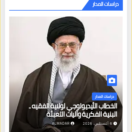
دراسات المدار
دراسات المدار
الخطاب الأيديولوجي لولاية الفقيه ـ
البنية الفكرية وآليات التعبئة
6 أغسطس، 2026
ALMADAR