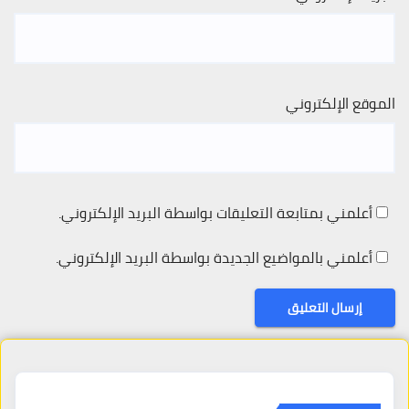
الموقع الإلكتروني
أعلمني بمتابعة التعليقات بواسطة البريد الإلكتروني.
أعلمني بالمواضيع الجديدة بواسطة البريد الإلكتروني.