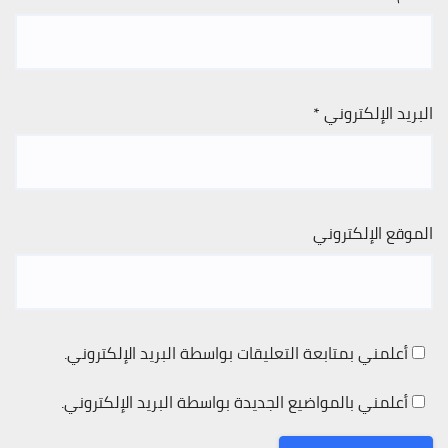
البريد الإلكتروني
*
الموقع الإلكتروني
أعلمني بمتابعة التعليقات بواسطة البريد الإلكتروني.
أعلمني بالمواضيع الجديدة بواسطة البريد الإلكتروني.