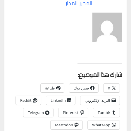
المحرر المدار
شارك هذا الموضوع:
X
فيس بوك
طباعة
البريد الإلكتروني
LinkedIn
Reddit
Telegram
Pinterest
Tumblr
Mastodon
WhatsApp