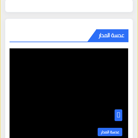
عدسة المدار
عدسة المدار