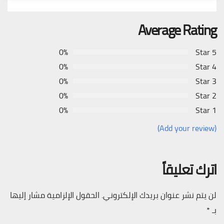
Average Rating
0%
5 Star
0%
4 Star
0%
3 Star
0%
2 Star
0%
1 Star
(Add your review)
اترك تعليقاً
لن يتم نشر عنوان بريدك الإلكتروني.
الحقول الإلزامية مشار إليها
بـ
*