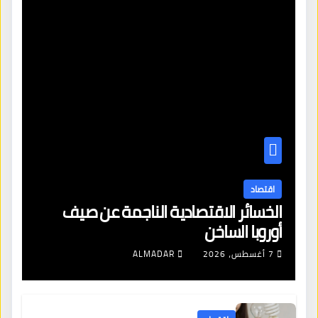
اقتصاد
الخسائر الاقتصادية الناجمة عن صيف
أوروبا الساخن
7 أغسطس، 2026
ALMADAR