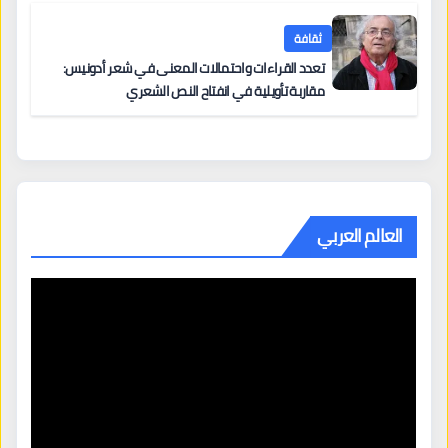
ثقافة
تعدد القراءات واحتمالات المعنى في شعر أدونيس:
مقاربة تأويلية في انفتاح النص الشعري
العالم العربي