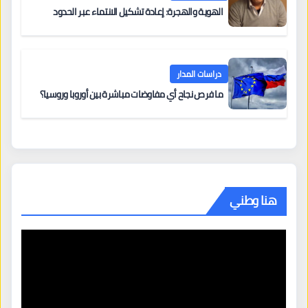
الهوية والهجرة: إعادة تشكيل الانتماء عبر الحدود
دراسات المدار
ما فرص نجاح أي مفاوضات مباشرة بين أوروبا وروسيا؟
هنا وطني