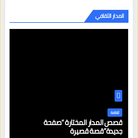
المدار الثقافي
ثقافة
قصص المدار المختارة “صفحة
جديدة”قصة قصيرة