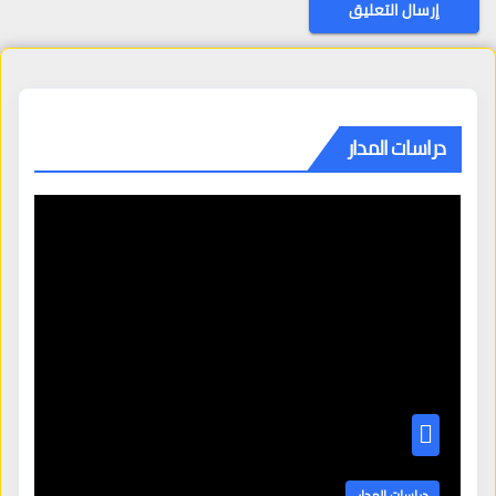
دراسات المدار
دراسات المدار