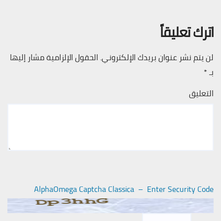
اترك تعليقاً
لن يتم نشر عنوان بريدك الإلكتروني.
الحقول الإلزامية مشار إليها
بـ
*
التعليق
AlphaOmega Captcha Classica – Enter Security Code