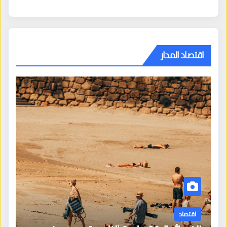
اقتصاد المدار
اقتصاد