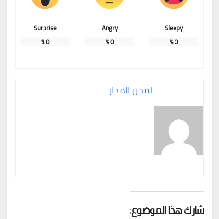
Surprise
Angry
Sleepy
%
0
%
0
%
0
المحرر المدار
شارك هذا الموضوع: