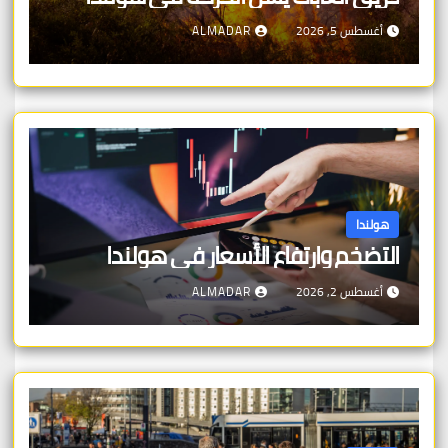
أغسطس 5, 2026
ALMADAR
هولندا
التضخم وارتفاع الأسعار في هولندا
أغسطس 2, 2026
ALMADAR