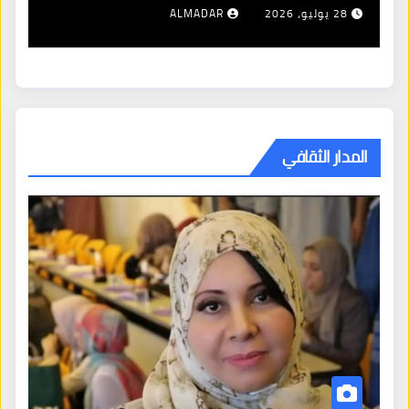
28 يوليو، 2026
ALMADAR
المدار الثقافي