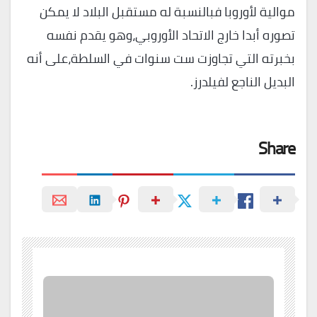
موالية لأوروبا فبالنسبة له مستقبل البلاد لا يمكن
تصوره أبدا خارج الاتحاد الأوروبي،وهو يقدم نفسه
بخبرته التي تجاوزت ست سنوات في السلطة،على أنه
البديل الناجع لفيلدرز.
Share