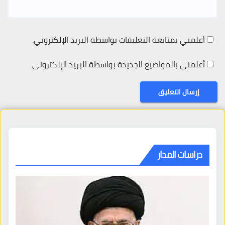
أعلمني بمتابعة التعليقات بواسطة البريد الإلكتروني.
أعلمني بالمواضيع الجديدة بواسطة البريد الإلكتروني.
دراسات المدار