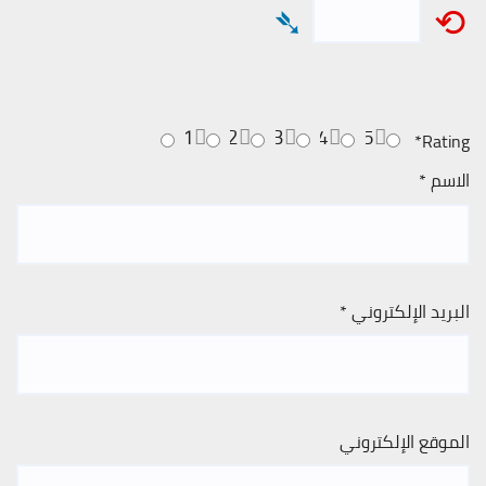
➴
⟲
1
2
3
4
5
*
Rating
الاسم
*
البريد الإلكتروني
*
الموقع الإلكتروني