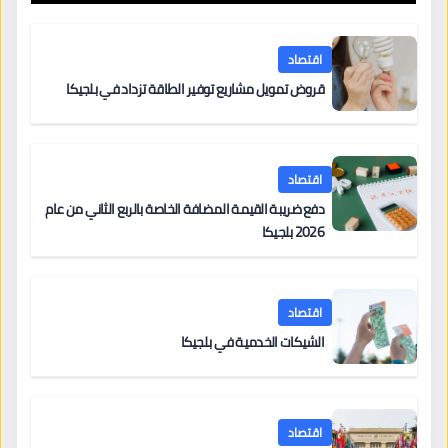
اقتصاد
قروض تمويل مشاريع توفير الطاقة تزداد في بلجيكا
اقتصاد
دفع ضريبة القيمة المضافة الخاصة بالربع الثاني من عام
2026 بلجيكا
اقتصاد
الشيكات الخدمية في بلجيكا
اقتصاد