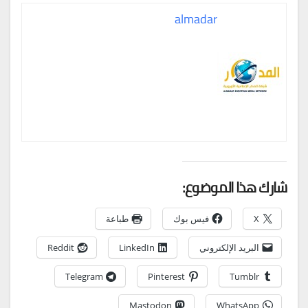
almadar
شارك هذا الموضوع:
X
فيس بوك
طباعة
البريد الإلكتروني
LinkedIn
Reddit
Telegram
Pinterest
Tumblr
Mastodon
WhatsApp