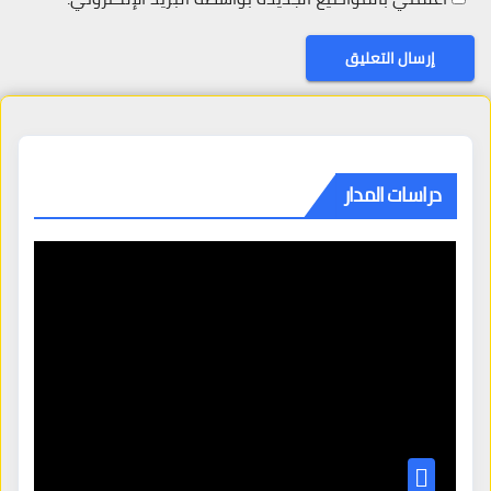
دراسات المدار