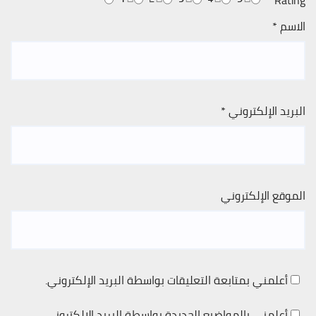
*
Rating
الاسم
*
البريد الإلكتروني
*
الموقع الإلكتروني
أعلمني بمتابعة التعليقات بواسطة البريد الإلكتروني.
أعلمني بالمواضيع الجديدة بواسطة البريد الإلكتروني.