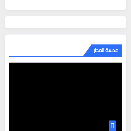
عدسة المدار