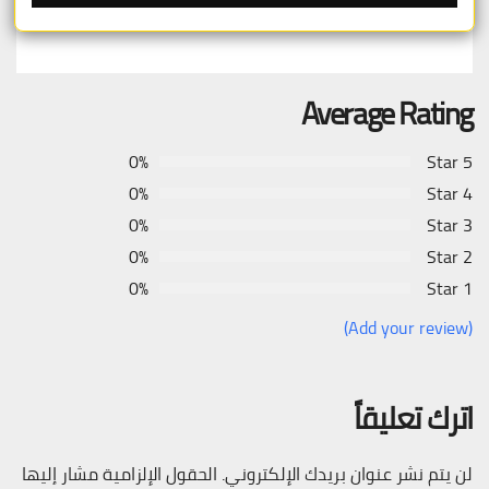
عادل للطالبين بين الدول الأعضاء
Average Rating
0%
5 Star
0%
4 Star
0%
3 Star
0%
2 Star
0%
1 Star
(Add your review)
اترك تعليقاً
لن يتم نشر عنوان بريدك الإلكتروني.
الحقول الإلزامية مشار إليها