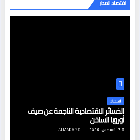
اقتصاد المدار
اقتصاد
الخسائر الاقتصادية الناجمة عن صيف
أوروبا الساخن
7 أغسطس، 2026
ALMADAR