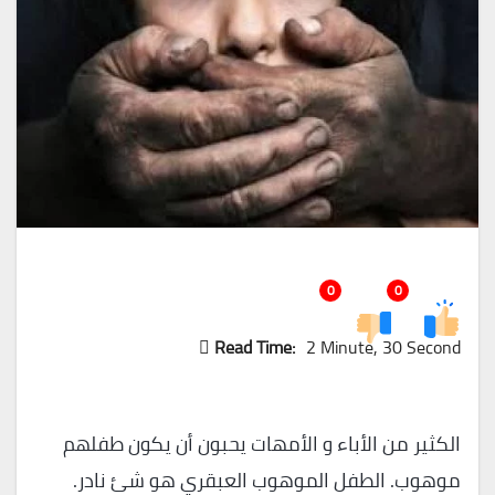
0
0
Read Time:
2 Minute, 30 Second
الكثير من الأباء و الأمهات يحبون أن يكون طفلهم
موهوب. الطفل الموهوب العبقري هو شئ نادر.