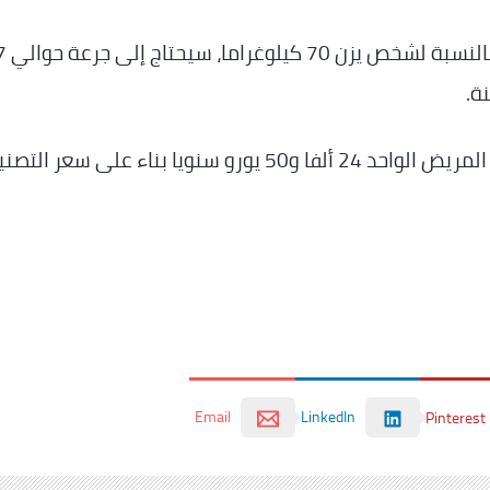
وبحسب تقديرات الاتحاد الألماني للصيادلة، فإنه بالنسبة ل
ة.
يا بناء على سعر التصنيع.
Email
LinkedIn
Pinterest