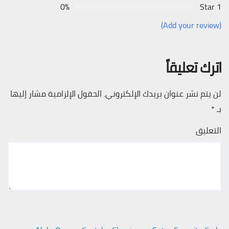
0%
1 Star
(Add your review)
اترك تعليقاً
لن يتم نشر عنوان بريدك الإلكتروني.
الحقول الإلزامية مشار إليها
بـ
*
التعليق