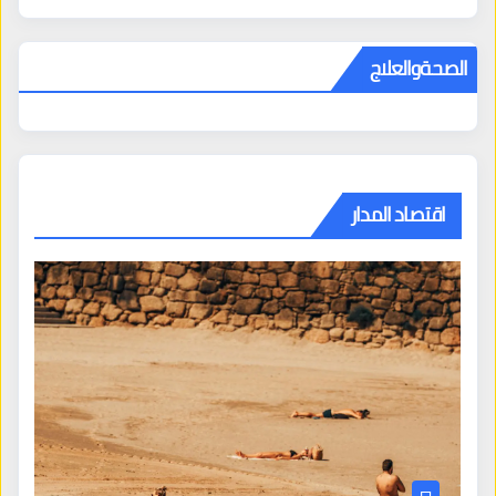
الصحةوالعلاج
اقتصاد المدار