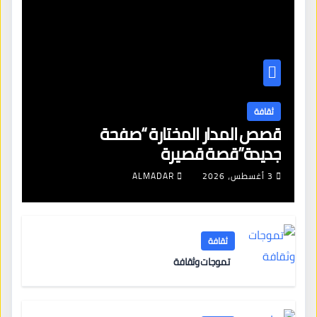
ثقافة
قصص المدار المختارة “صفحة
جديدة”قصة قصيرة
3 أغسطس، 2026
ALMADAR
ثقافة
تموجات وثقافة