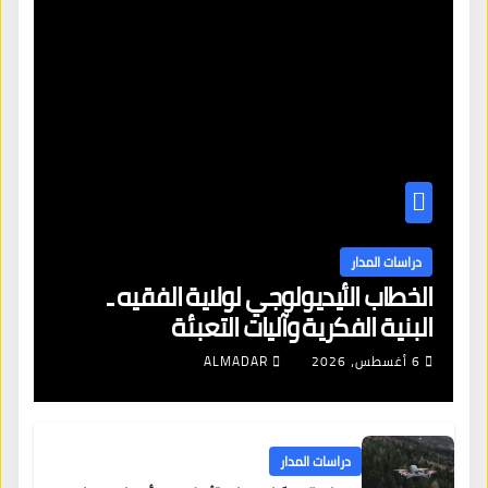
دراسات المدار
الخطاب الأيديولوجي لولاية الفقيه ـ
البنية الفكرية وآليات التعبئة
6 أغسطس، 2026
ALMADAR
دراسات المدار