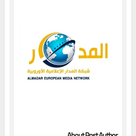
About Post Author