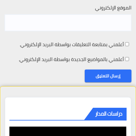
الموقع الإلكتروني
أعلمني بمتابعة التعليقات بواسطة البريد الإلكتروني.
أعلمني بالمواضيع الجديدة بواسطة البريد الإلكتروني.
دراسات المدار