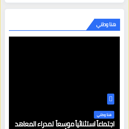
هنا وطني
هنا وطني
اجتماعاً استثنائياً موسعاً لمدراء المعاهد