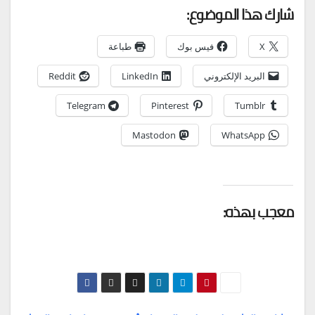
شارك هذا الموضوع:
X
فيس بوك
طباعة
البريد الإلكتروني
LinkedIn
Reddit
Telegram
Pinterest
Tumblr
Mastodon
WhatsApp
معجب بهذه: