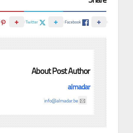
Twitter
Facebook
About Post Author
almadar
info@almadar.be