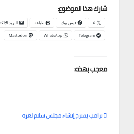
شارك هذا الموضوع:
X
فيس بوك
طباعة
البريد الإلك
Mastodon
WhatsApp
Telegram
معجب بهذه:
ترامب يقترح إنشاء مجلس سلام لغزة
تصفّح