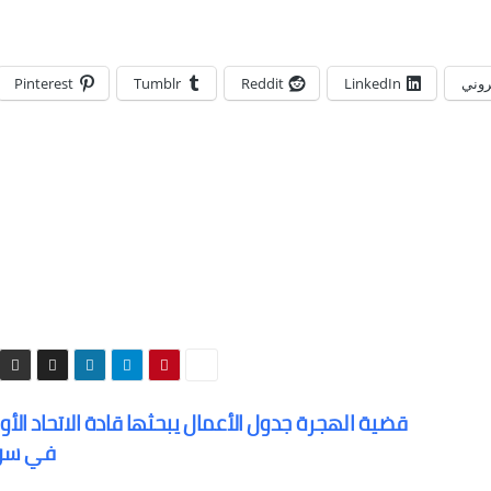
تروني
LinkedIn
Reddit
Tumblr
Pinterest
قضية الهجرة جدول الأعمال يبحثها قادة الاتحاد الأ
في سور