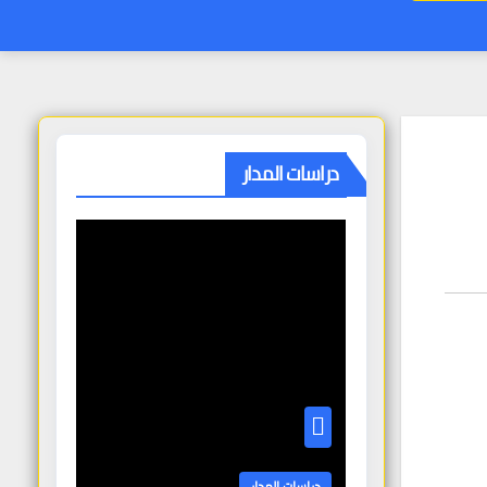
دراسات المدار
دراسات المدار