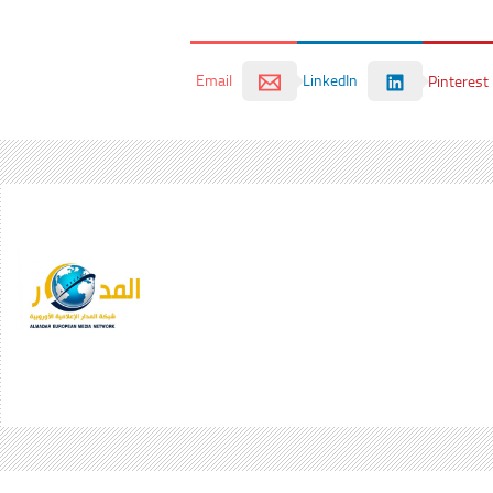
Email
LinkedIn
Pinterest