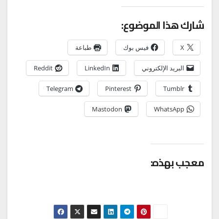
شارك هذا الموضوع:
X
فيس بوك
طباعة
البريد الإلكتروني
LinkedIn
Reddit
Telegram
Pinterest
Tumblr
Mastodon
WhatsApp
معجب بهذه: