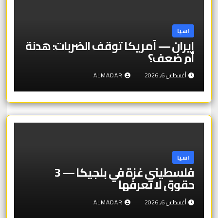
اسيا
إيران — أمريكا توقف الضربات: هدنة
أم ضعف؟
أغسطس 6, 2026
ALMADAR
اسيا
فلسطيني غزة في بلجيكا — 3
حقوق لا تعرفها
أغسطس 6, 2026
ALMADAR