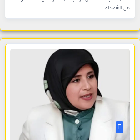
من الشهداء…