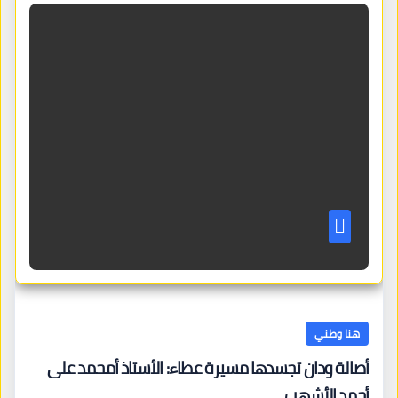
هنا وطني
أصالة ودان تجسدها مسيرة عطاء: الأستاذ أمحمد على
أحمد الأشهب.