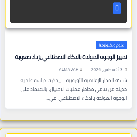
علوم وتكنولوجيا
تمييز الوجوه المولدة بالذكاء الاصطناعي يزداد صعوبة
ALMADAR
3 أغسطس، 2026
شبكة المدار الإعلامية الأوروبية …_حذرت دراسة علمية
حديثة من تنامي مخاطر عمليات الاحتيال، بالاعتماد على
الوجوه المولدة بالذكاء الاصطناعي، في…