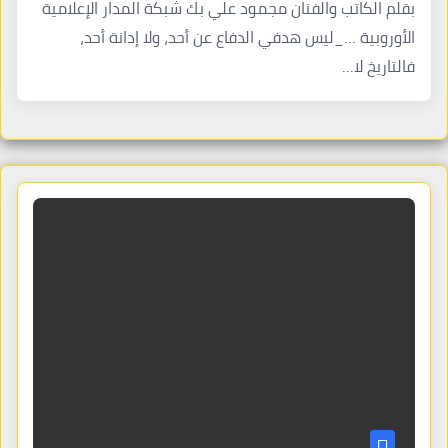
بقلم الكاتب والفنان مجمود علي بك شبكة المدار الإعلامية
الأوروبية …_ليس هدفي الدفاع عن أحد، ولا إدانة أحد،
فالتاريخ لا…