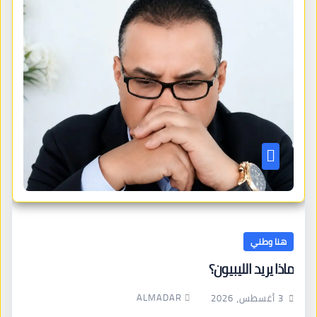
هنا وطني
ماذا يريد الليبيون؟
ALMADAR
3 أغسطس، 2026