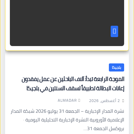
بلجيكا
الموجة الرابعة تبدأ: آلاف الباحثين عن عمل يفقدون
إعانات البطالة تطبيقاً لسقف السنتين في بلجيكا
ALMADAR
2 أغسطس، 2026
نشرة المدار الإخبارية – الجمعة 31 يوليو 2026 شبكة المدار
الإعلامية الأوروبية النشرة الإخبارية التحليلية اليومية ·
بروكسل الجمعة 31…