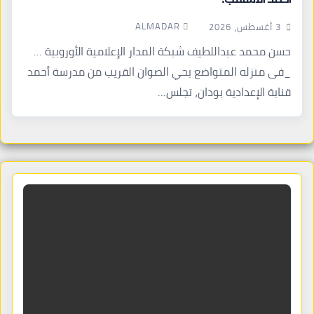
ALMADAR
3 أغسطس، 2026
حسن محمد عبداللطيف شبكة المدار الإعلامية الأوروبية …
_فى منزله المتواضع بحي الصوان القريب من مدرسة أحمد
قنابة الإعدادية بودان، تجلس…