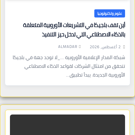
علوم وتكنولوجيا
أين تقف بلجيكا في التشريعات الأوروبية المتعلقة
بالذكاء الاصطناعي التي تدخل حيز التنفيذ
ALMADAR
2 أغسطس، 2026
شبكة المدار الإعلامية الأوروبية …_لا توجد جهة في بلجيكا
تتحقق من امتثال الشركات لقواعد الذكاء الاصطناعي
الأوروبية الجديدة. يبدأ تطبيق…