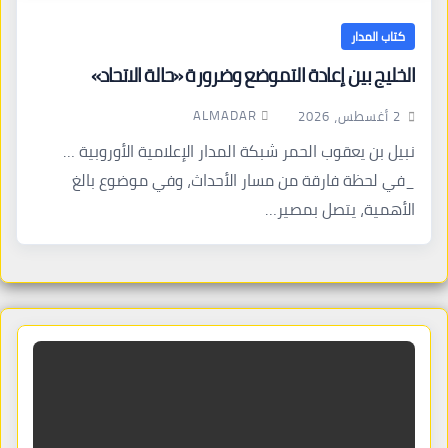
كتاب المدار
الخليج بين إعادة التموضع وضرورة «حالة الاتحاد»
ALMADAR
2 أغسطس، 2026
نبيل بن يعقوب الحمر شبكة المدار الإعلامية الأوروبية …
_في لحظة فارقة من مسار الأحداث، وفي موضوع بالغ
الأهمية، يتصل بمصير…