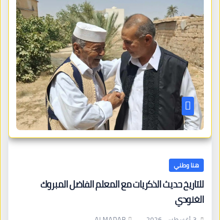
هنا وطني
للتاريخ حديث الذكريات مع المعلم الفاضل المبروك
الغنودي
ALMADAR
3 أغسطس، 2026