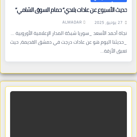
حديث الأسبوع عن عادات بلادي” حمام السوق الشامي”
ALMADAR
27 يونيو، 2025
نجاة أحمد الأسعد _سوريا شبكة المدار الإعلامية الأوروبية …
_حديثنا اليوم هو عن عادات درجت في دمشق القديمة، حيث
تعبق الأزقة…