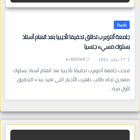
بلجيكا
جامعة أنتويرب تطلق تحقيقا تأديبيا بعد اتهام أستاذ
بسلوك مسيء جنسيا
ALMADAR
17 يناير، 2024
فتحت جامعة أنتويرب تحقيقا تأديبيا بعد اتهام أستاذ بسلوك
متعدي تجاه طالب. ظهرت الأخبار التي تفيد ببدء التحقيق
لأول مرة…