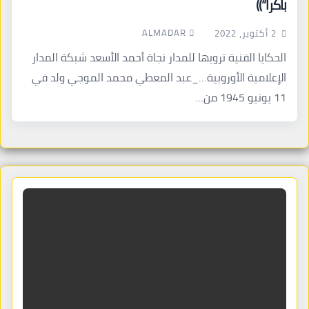
باكرا”))
ALMADAR
2 أكتوبر، 2022
الحكايا الفنية ترويها للمدار نجاة أحمد الأسعد شبكة المدار
الإعلامية الأوروبية…_عبد المعطي محمد الموجي ولد في
11 يونيو 1945 من…