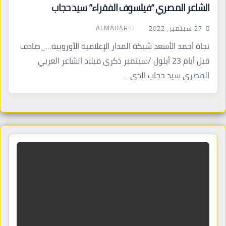
الشاعر المصري “فيلسوف الفقراء” سيد حجاب
ALMADAR
27 سبتمبر، 2022
نجاة أحمد الأسعد شبكة المدار الإعلامية الأوروبية…_صادف
قبل أيام 23 أيلول /سبتمبر ذكرى ميلاد الشاعر العربي
المصري سيد حجاب الذي…