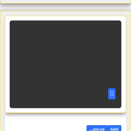
ثقافة
هنا وطني