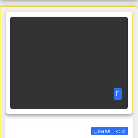
ثقافة
هنا وطني