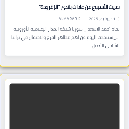
حديث الأسبوع عن عادات بلادي “الزغرودة”
ALMADAR
11 يوليو، 2025
نجاة أحمد الاسعد _ سوريا شبكة المدار الإعلامية الأوروبية
…_سنتحدث اليوم عن أهم مظاهر الفرح والاحتفال في تراثنا
الشامي الأصيل……