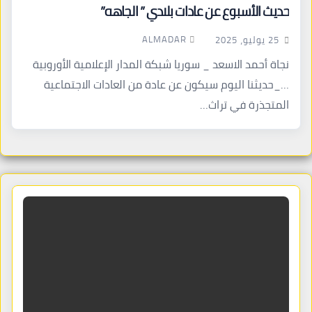
حديث الأسبوع عن عادات بلادي ” الجاهه”
ALMADAR
25 يوليو، 2025
نجاة أحمد الاسعد _ سوريا شبكة المدار الإعلامية الأوروبية
…_حديثنا اليوم سيكون عن عادة من العادات الاجتماعية
المتجذرة في تراث…