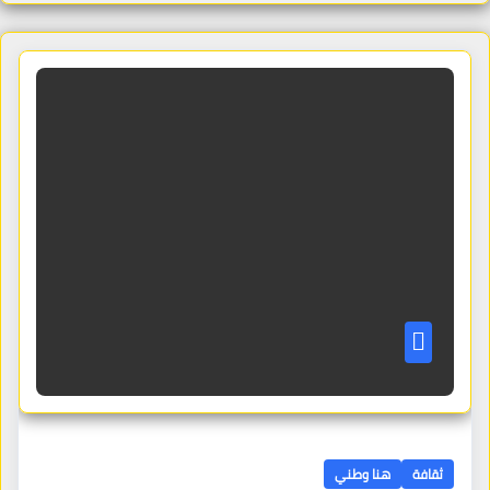
ثقافة
هنا وطني