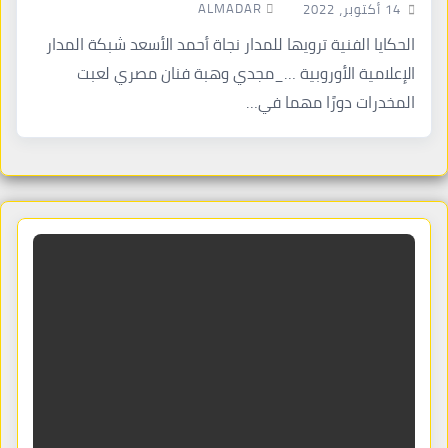
ALMADAR
14 أكتوبر، 2022
الحكايا الفنية ترويها للمدار نجاة أحمد الأسعد شبكة المدار
الإعلامية الأوروبية …_مجدي وهبة فنان مصري لعبت
المخدرات دورًا مهما في…