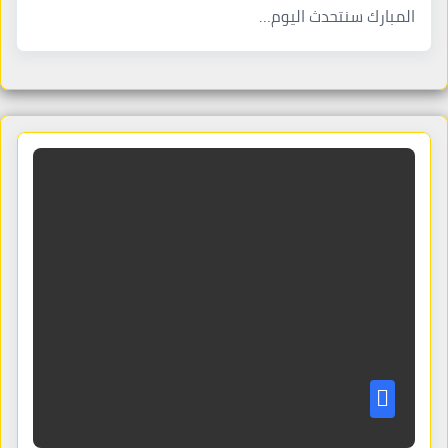
المبارك سنتحدث اليوم…