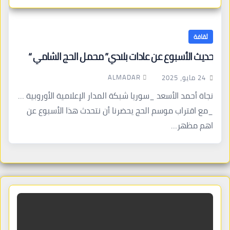
ثقافة
حديث الأسبوع عن عادات بلادي” محمل الحج الشامي “
ALMADAR
24 مايو، 2025
نجاة أحمد الأسعد _سوريا شبكة المدار الإعلامية الأوروبية …
_مع اقتراب موسم الحج يحضرنا أن نتحدث هذا الأسبوع عن
اهم مظهر…