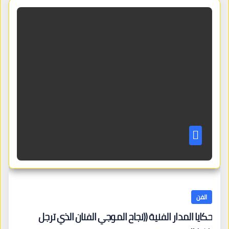
الفن
حكايا المدار الفنية ((نجاح الموجي الفنان الذي ترجل