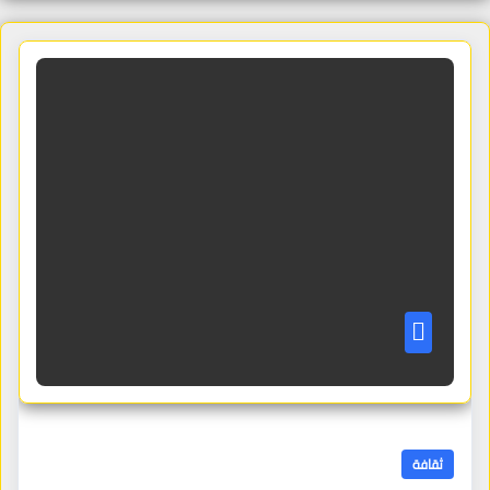
ثقافة