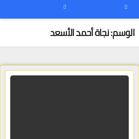
الوسم:
نجاة أحمد الأسعد