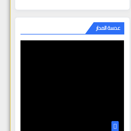
عدسة المدار