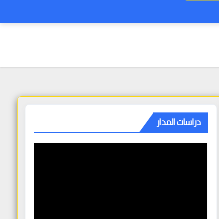
دراسات المدار