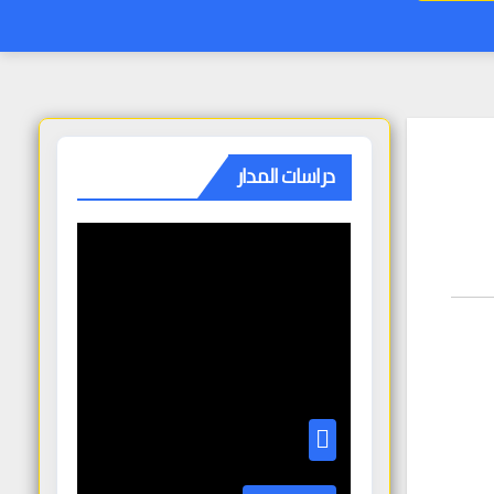
دراسات المدار