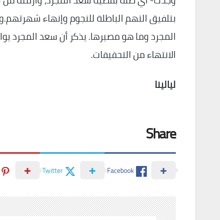
وجدت- أي صلة بقضية سعد المجرد، وأزمته من ا
بتلفيق التهم الباطلة للنجوم وإنهاء شهرتهم.
المجرد وما هو مصيرها. يذكر أن سعد المجرد ي
الانتهاء من التحقيقات.
ليالينا
Share
Twitter
Facebook