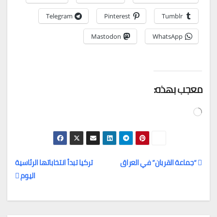
Telegram
Pinterest
Tumblr
Mastodon
WhatsApp
معجب بهذه:
جاري
التحميل…
“جماعة القربان” في العراق
تركيا تبدأ انتخاباتها الرئاسية
اليوم
تصفّح
المقالات