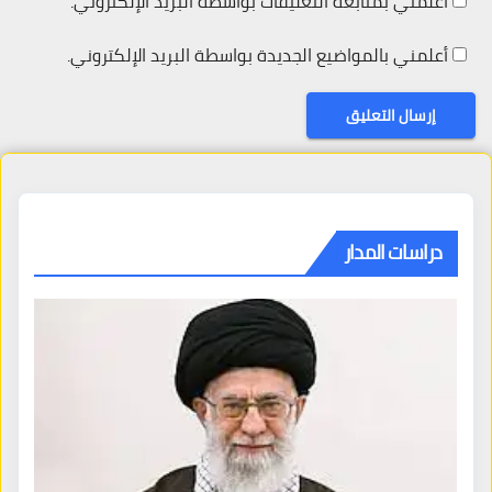
أعلمني بمتابعة التعليقات بواسطة البريد الإلكتروني.
أعلمني بالمواضيع الجديدة بواسطة البريد الإلكتروني.
دراسات المدار