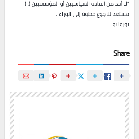
“لا أحد من القادة السياسيين أو المؤسسيين (..)
مستعد للرجوع خطوة إلى الوراء”.
يورونيوز
Share