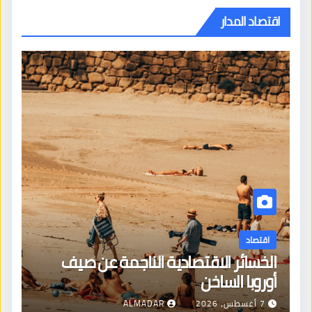
اقتصاد المدار
اقتصاد
الخسائر الاقتصادية الناجمة عن صيف
أوروبا الساخن
7 أغسطس، 2026
ALMADAR