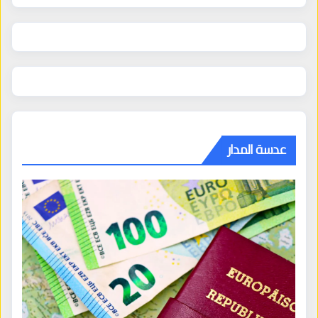
عدسة المدار