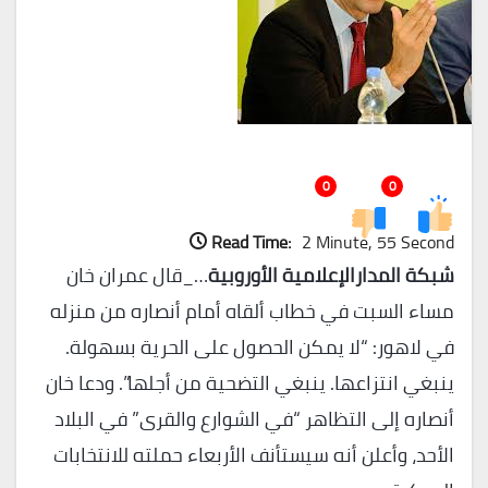
0
0
Read Time:
2 Minute, 55 Second
شبكة المدارالإعلامية الأوروبية
…_قال عمران خان
مساء السبت في خطاب ألقاه أمام أنصاره من منزله
في لاهور: “لا يمكن الحصول على الحرية بسهولة.
ينبغي انتزاعها. ينبغي التضحية من أجلها”. ودعا خان
أنصاره إلى التظاهر “في الشوارع والقرى” في البلاد
الأحد، وأعلن أنه سيستأنف الأربعاء حملته للانتخابات