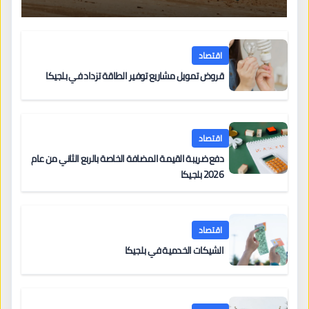
اقتصاد
قروض تمويل مشاريع توفير الطاقة تزداد في بلجيكا
اقتصاد
دفع ضريبة القيمة المضافة الخاصة بالربع الثاني من عام
2026 بلجيكا
اقتصاد
الشيكات الخدمية في بلجيكا