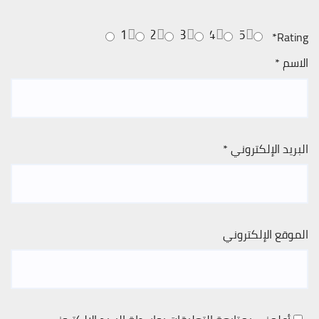
1
2
3
4
5
*
Rating
الاسم
*
البريد الإلكتروني
*
الموقع الإلكتروني