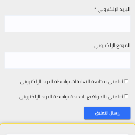
البريد الإلكتروني
*
الموقع الإلكتروني
أعلمني بمتابعة التعليقات بواسطة البريد الإلكتروني.
أعلمني بالمواضيع الجديدة بواسطة البريد الإلكتروني.