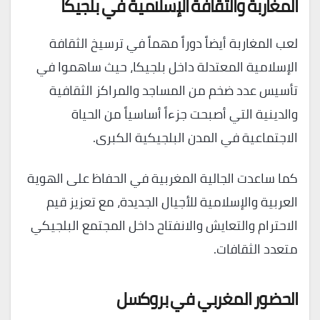
المغاربة والثقافة الإسلامية في بلجيكا
لعب المغاربة أيضاً دوراً مهماً في ترسيخ الثقافة
الإسلامية المعتدلة داخل بلجيكا، حيث ساهموا في
تأسيس عدد ضخم من المساجد والمراكز الثقافية
والدينية التي أصبحت جزءاً أساسياً من الحياة
الاجتماعية في المدن البلجيكية الكبرى.
كما ساعدت الجالية المغربية في الحفاظ على الهوية
العربية والإسلامية للأجيال الجديدة، مع تعزيز قيم
الاحترام والتعايش والانفتاح داخل المجتمع البلجيكي
متعدد الثقافات.
الحضور المغربي في بروكسل