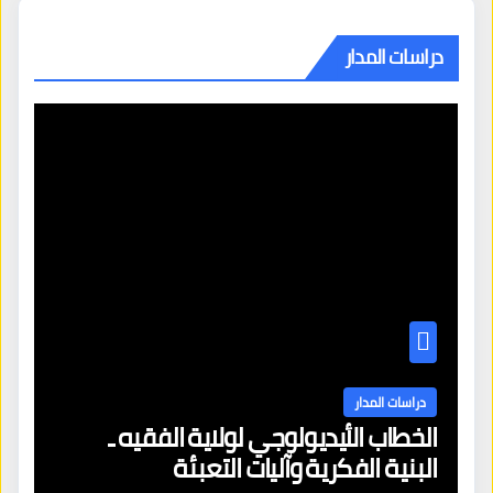
دراسات المدار
دراسات المدار
الخطاب الأيديولوجي لولاية الفقيه ـ
البنية الفكرية وآليات التعبئة