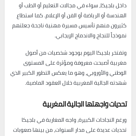
داخل بلجيكا، سواء في مجالات التعليم أو الطب أو
الهندسة أو الرياضة أو الفن أو الإعلام. كما استطاع
كثيرون منهم تأسيس مسيرة مهنية ناجحة جعلتهم
نموذجاً للنجاح والاندماج الإيجابي.
وتفتخر بلجيكا اليوم بوجود شخصيات من أصول
مغربية أصبحت معروفة ومؤثرة على المستوى
الوطني والأوروبي، وهو ما يعكس التطور الكبير الذي
شهدته الجالية المغربية خلال العقود الماضية.
تحديات واجهتها الجالية المغربية
ورغم النجاحات الكبيرة، واجه المغاربة في بلجيكا
تحديات عديدة على مدار السنوات، من بينها صعوبات