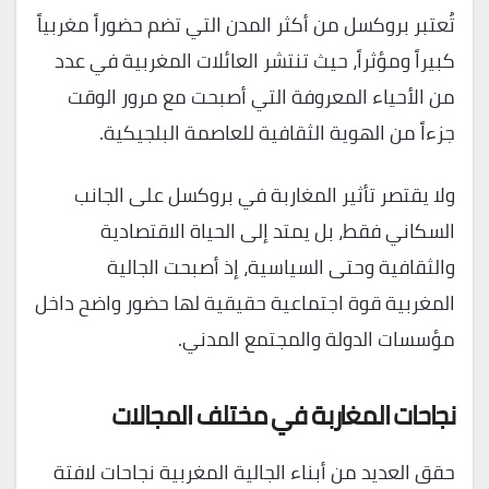
تُعتبر بروكسل من أكثر المدن التي تضم حضوراً مغربياً
كبيراً ومؤثراً، حيث تنتشر العائلات المغربية في عدد
من الأحياء المعروفة التي أصبحت مع مرور الوقت
جزءاً من الهوية الثقافية للعاصمة البلجيكية.
ولا يقتصر تأثير المغاربة في بروكسل على الجانب
السكاني فقط، بل يمتد إلى الحياة الاقتصادية
والثقافية وحتى السياسية، إذ أصبحت الجالية
المغربية قوة اجتماعية حقيقية لها حضور واضح داخل
مؤسسات الدولة والمجتمع المدني.
نجاحات المغاربة في مختلف المجالات
حقق العديد من أبناء الجالية المغربية نجاحات لافتة