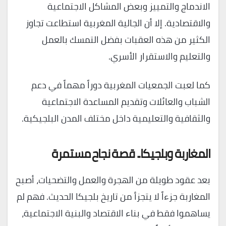
الاندماج والتمييز وبعض المشاكل الاجتماعية
والاقتصادية. إلا أن الجالية المغربية استطاعت تجاوز
الكثير من هذه العقبات بفضل التمسك بالعمل
والتعليم والاستقرار الأسري.
كما لعبت الجمعيات المغربية دوراً مهماً في دعم
الشباب والعائلات وتقديم المساعدة الاجتماعية
والثقافية والتعليمية داخل مختلف المدن البلجيكية.
المغاربة وبلجيكا.. قصة نجاح مستمرة
بعد عقود طويلة من الهجرة والعمل والتضحيات، أصبح
المغاربة جزءاً لا يتجزأ من تاريخ بلجيكا الحديث. فهم لم
يساهموا فقط في بناء الاقتصاد والبنية الاجتماعية،