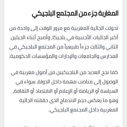
المغاربة جزء من المجتمع البلجيكي
تحولت الجالية المغربية مع مرور الوقت إلى واحدة من
أكبر الجاليات الأجنبية في بلجيكا، وأصبح أبناء الجيلين
الثاني والثالث جزءاً طبيعياً من المجتمع البلجيكي في
المدارس والجامعات والإدارات والمؤسسات الحكومية.
كما نجح العديد من البلجيكيين من أصول مغربية في
الوصول إلى مناصب مهمة داخل الدولة، سواء في
السياسة أو الرياضة أو الإعلام أو الاقتصاد أو الثقافة،
وهو ما يعكس حجم الاندماج الذي حققته الجالية
المغربية داخل المجتمع البلجيكي.