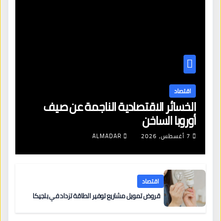
اقتصاد
الخسائر الاقتصادية الناجمة عن صيف
أوروبا الساخن
7 أغسطس، 2026
ALMADAR
اقتصاد
قروض تمويل مشاريع توفير الطاقة تزداد في بلجيكا