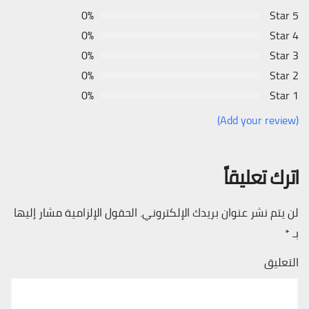
0%
5 Star
0%
4 Star
0%
3 Star
0%
2 Star
0%
1 Star
(Add your review)
اترك تعليقاً
لن يتم نشر عنوان بريدك الإلكتروني.
الحقول الإلزامية مشار إليها
بـ
*
التعليق