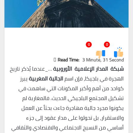
0
0
Read Time:
3 Minute, 31 Second
شبكة المدار الإعلامية الأوروبية
…_عندما يُذكر تاريخ
الهجرة في بلجيكا، فإن اسم
الجالية المغربية
يبرز
كواحد من أهم وأكبر المكونات التي ساهمت في
تشكيل المجتمع البلجيكي الحديث. فالمغاربة لم
يكونوا مجرد جالية مهاجرة جاءت بحثاً عن العمل
والاستقرار، بل تحولوا على مدار عقود إلى جزء
أساسي من النسيج الاجتماعي والاقتصادي والثقافي