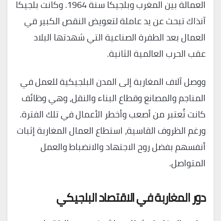
العمالة بين المغرب وبلجيكا سنة 1964. وكانت بلجيكا
آنذاك تبحث عن يد عاملة لتعويض النقص الكبير في
العمال بعد الطفرة الصناعية التي شهدتها البلاد
عقب الحرب العالمية الثانية.
ووصل آلاف المغاربة إلى المدن البلجيكية للعمل في
المناجم والمصانع وقطاع البناء والنقل، وهي وظائف
كانت تُعتبر من أصعب وأخطر الأعمال في تلك الفترة.
ورغم الظروف القاسية، استطاع العمال المغاربة إثبات
أنفسهم بفضل روح الاجتهاد والانضباط والعمل
المتواصل.
دور المغاربة في الاقتصاد البلجيكي