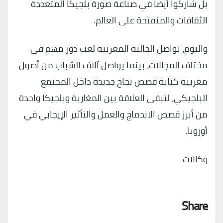
بل شاركوا أيضاً في صناعة صورة بلجيكا المتعددة
الثقافات والمنفتحة على العالم.
واليوم، تواصل الجالية المغربية لعب دور مهم في
مختلف المجالات، بينما يواصل آلاف الشباب من أصول
مغربية كتابة قصص نجاح جديدة داخل المجتمع
البلجيكي، لتبقى العلاقة بين المغاربة وبلجيكا واحدة
من أبرز قصص الاندماج والعمل والتأثير الإيجابي في
أوروبا.
وكالات
Share