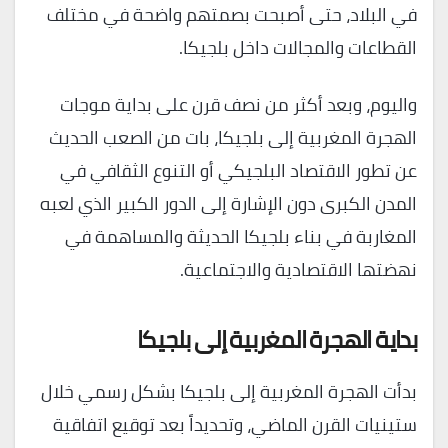
في البلاد، حتى أصبحت بصمتهم واضحة في مختلف
القطاعات والمجالات داخل بلجيكا.
واليوم، وبعد أكثر من نصف قرن على بداية موجات
الهجرة المغربية إلى بلجيكا، بات من الصعب الحديث
عن تطور الاقتصاد البلجيكي أو التنوع الثقافي في
المدن الكبرى دون الإشارة إلى الدور الكبير الذي لعبه
المغاربة في بناء بلجيكا الحديثة والمساهمة في
نهضتها الاقتصادية والاجتماعية.
بداية الهجرة المغربية إلى بلجيكا
بدأت الهجرة المغربية إلى بلجيكا بشكل رسمي خلال
ستينيات القرن الماضي، وتحديداً بعد توقيع اتفاقية