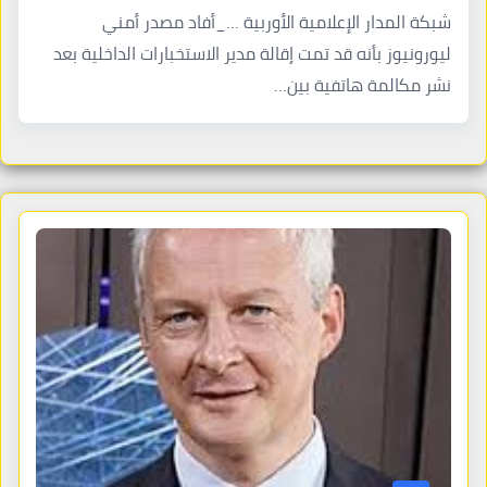
شبكة المدار الإعلامية الأوربية …_أفاد مصدر أمني
ليورونيوز بأنه قد تمت إقالة مدير الاستخبارات الداخلية بعد
نشر مكالمة هاتفية بين…