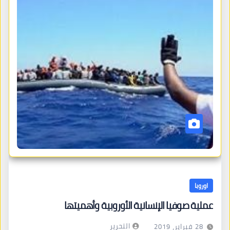
اوروبا
عملية صوفيا الإنسانية الأوروبية وأهميتها
التحرير
28 فبراير، 2019