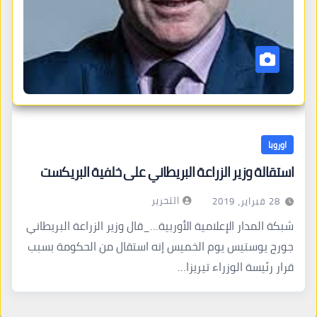
اوروبا
استقالة وزير الزراعة البريطاني على خلفية البريكست
التحرير
28 فبراير، 2019
شبكة المدار الإعلامية الأوربية…_قال وزير الزراعة البريطاني
جورج يوستيس يوم الخميس إنه استقال من الحكومة بسبب
قرار رئيسة الوزراء تيريزا…