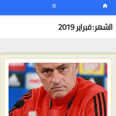
الشهر:
فبراير 2019