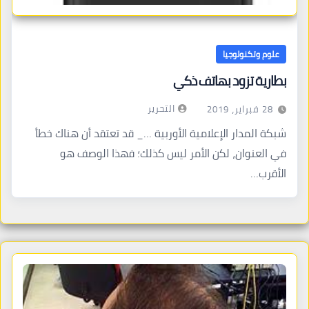
علوم وتكنولوجيا
بطارية تزود بهاتف ذكي
التحرير
28 فبراير، 2019
شبكة المدار الإعلامية الأوربية …_ قد تعتقد أن هناك خطأ
في العنوان، لكن الأمر ليس كذلك؛ فهذا الوصف هو
الأقرب…