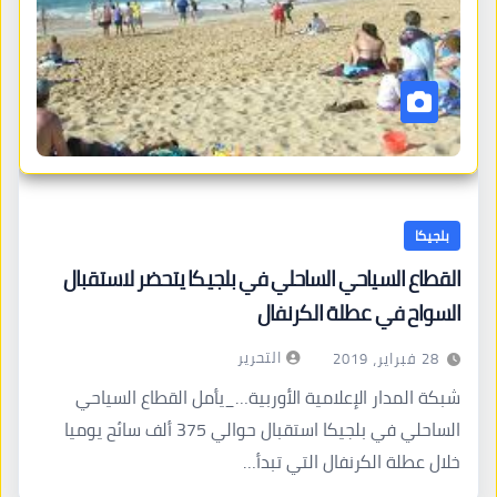
بلجيكا
القطاع السياحي الساحلي في بلجيكا يتحضر لاستقبال
السواح في عطلة الكرنفال
التحرير
28 فبراير، 2019
شبكة المدار الإعلامية الأوربية…_يأمل القطاع السياحي
الساحلي في بلجيكا استقبال حوالي 375 ألف سائح يوميا
خلال عطلة الكرنفال التي تبدأ…