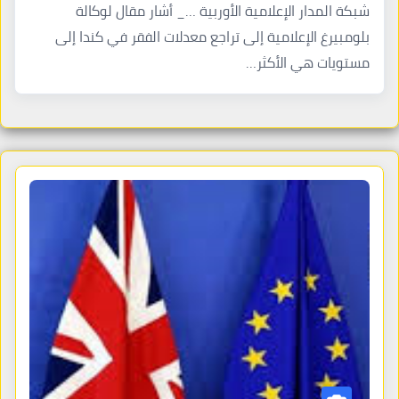
شبكة المدار الإعلامية الأوربية …_ أشار مقال لوكالة
بلومبيرغ الإعلامية إلى تراجع معدلات الفقر في كندا إلى
مستويات هي الأكثر…