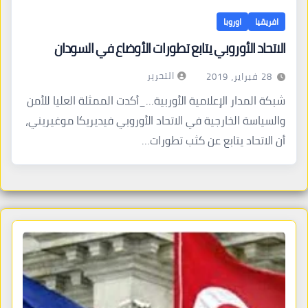
افريقيا
اوروبا
الاتحاد الأوروبي يتابع تطورات الأوضاع في السودان
التحرير
28 فبراير، 2019
شبكة المدار الإعلامية الأوربية…_أكدت الممثلة العليا للأمن
والسياسة الخارجية في الاتحاد الأوروبي فيديريكا موغيريني،
أن الاتحاد يتابع عن كثب تطورات…