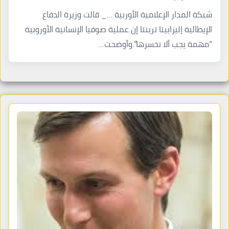
شبكة المدار الإعلامية الأوربية …_ قالت وزيرة الدفاع
الإيطالية إليزابيتا ترينتا إن عملية صوفيا الإنسانية الأوروبية
“مهمة يجب ألا نخسرها”.وأوضحت…