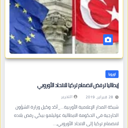
اوروبا
إيطاليا ترفض انضمام تركيا للاتحاد الأوروبي
التحرير
28 فبراير، 2019
شبكة المدار الإعلامية الأوربية…_أكد وكيل وزارة الشؤون
الخارجية في الحكومة الايطالية غوليلمو بيكّي رفض بلاده
لانضمام تركيا إلى الاتحاد الأوروبي،…