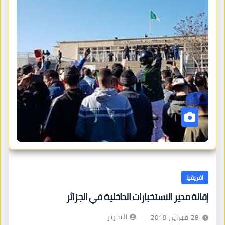
افريقيا
إقالة مدير الاستخبارات الداخلية في الجزائر
التحرير
28 فبراير، 2019