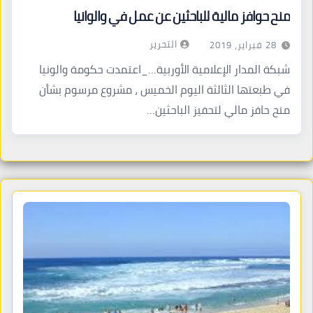
منح حوافز مالية للباحثين عن عمل في والوانيا
التحرير
28 فبراير، 2019
شبكة المدار الإعلامية الأوربية…_اعتمدت حكومة والونيا
في طبعتها الثالثة اليوم الخميس ، مشروع مرسوم بشأن
منح حافز مالي لتحفيز الباحثين…