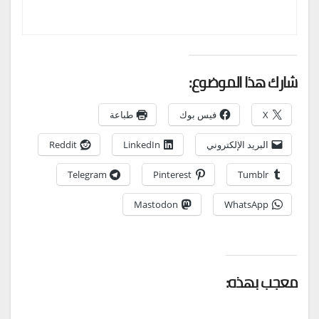
شارك هذا الموضوع:
X
فيس بوك
طباعة
البريد الإلكتروني
LinkedIn
Reddit
Telegram
Pinterest
Tumblr
Mastodon
WhatsApp
معجب بهذه: