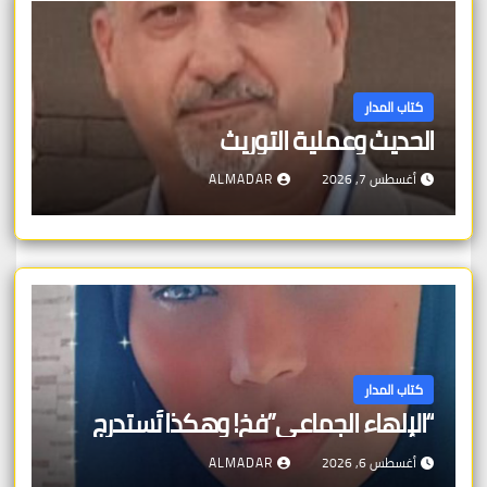
كتاب المدار
الحديث وعملية التوريث
أغسطس 7, 2026
ALMADAR
كتاب المدار
“الإلهاء الجماعي”فخ! وهكذا تُستدرج
أغسطس 6, 2026
ALMADAR