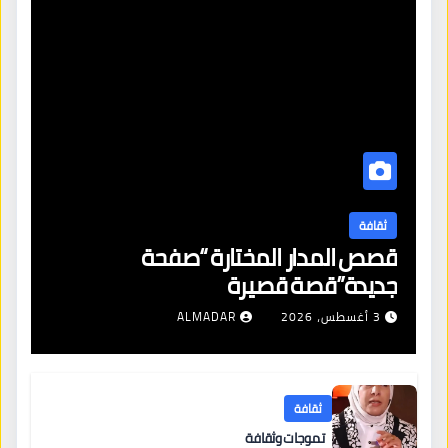
ثقافة
قصص المدار المختارة “صفحة
جديدة”قصة قصيرة
3 أغسطس، 2026
ALMADAR
ثقافة
تموجات وثقافة