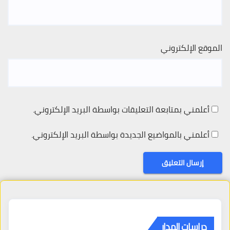
الموقع الإلكتروني
أعلمني بمتابعة التعليقات بواسطة البريد الإلكتروني.
أعلمني بالمواضيع الجديدة بواسطة البريد الإلكتروني.
دراسات المدار