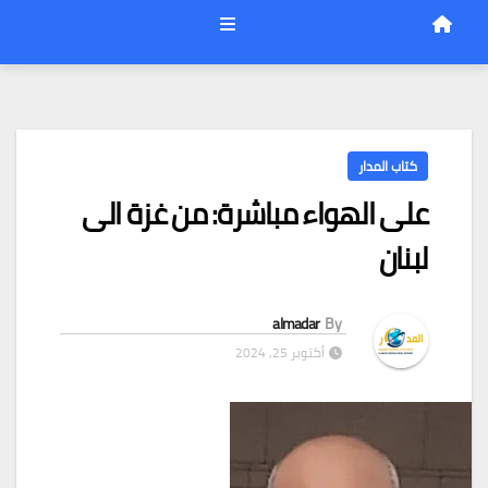
كتاب المدار
على الهواء مباشرة: من غزة الى
لبنان
almadar
By
أكتوبر 25, 2024