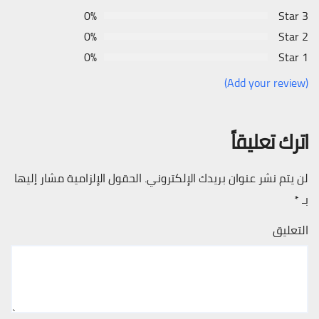
0%
3 Star
0%
2 Star
0%
1 Star
(Add your review)
اترك تعليقاً
لن يتم نشر عنوان بريدك الإلكتروني.
الحقول الإلزامية مشار إليها
بـ
*
التعليق