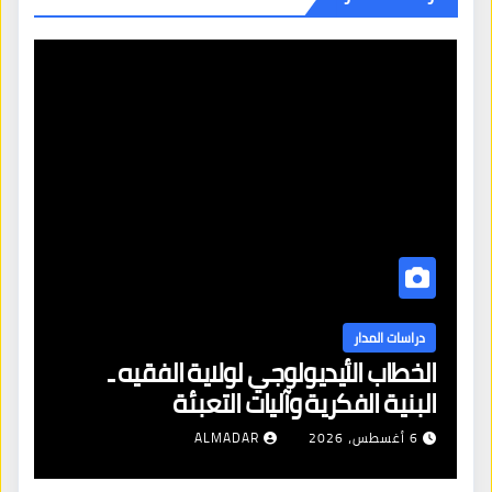
دراسات المدار
الخطاب الأيديولوجي لولاية الفقيه ـ
البنية الفكرية وآليات التعبئة
6 أغسطس، 2026
ALMADAR