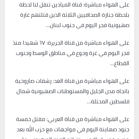
على الهواء مباشرة: قناة الميادين تنقل لنا لحظة
بلحظة جنازة الصحافيين الثلاثة الذين قتلتهم غارة
صهيونية فجر اليوم في جنوب لبنان…
على الهواء مباشرة من قناة الجزيرة: ٦٧ شهيدا منذ
فجر اليوم في غزة وجوع في مناطق الوسط وجنوب
القطاع…
على الهواء مباشرة من قناة الغد: رشقات صاروخية
باتجاه مدن الجليل والمستوطنات الصهيونية شمال
فلسطين المحتلة…
على الهواء مباشرة من قناة العربي: مقتل خمسة
جنود صهاينة اليوم في مواجهات مع حزب الله بعد