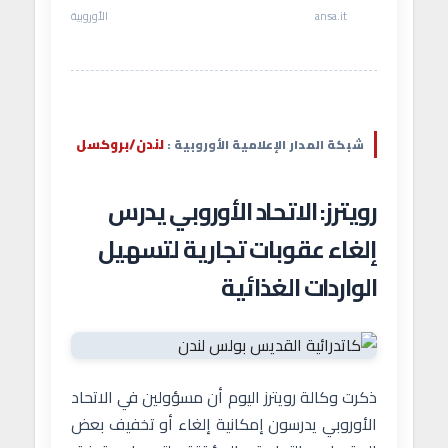
ansa.it
الأوروبية
لندن/بروكسل
شبكة المدار الإعلامية الأوروبية :
رويترز: الاتحاد الأوروبي يدرس
إلغاء عقوبات تجارية لتسهيل
الواردات الغذائية
ذكرت وكالة رويترز اليوم أن مسؤولين في الاتحاد
الأوروبي يدرسون إمكانية إلغاء أو تخفيف بعض