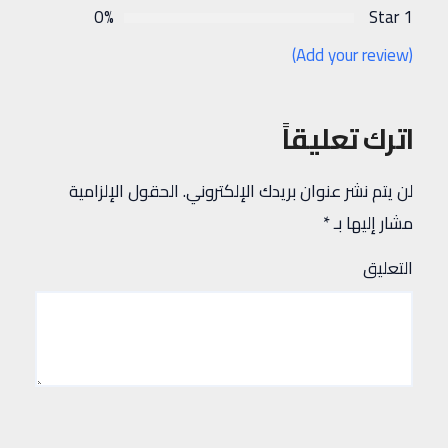
0%
1 Star
(Add your review)
اترك تعليقاً
لن يتم نشر عنوان بريدك الإلكتروني.
الحقول الإلزامية
مشار إليها بـ
*
التعليق