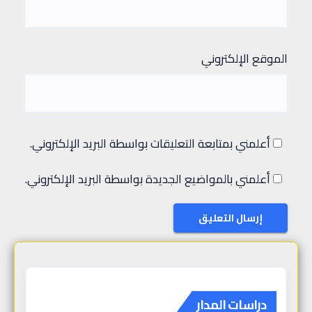
الموقع الإلكتروني
أعلمني بمتابعة التعليقات بواسطة البريد الإلكتروني.
أعلمني بالمواضيع الجديدة بواسطة البريد الإلكتروني.
دراسات المدار