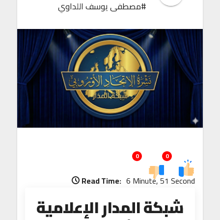
#مصطفى يوسف اللداوي
0
0
Read Time:
6 Minute, 51 Second
شبكة المدار الإعلامية