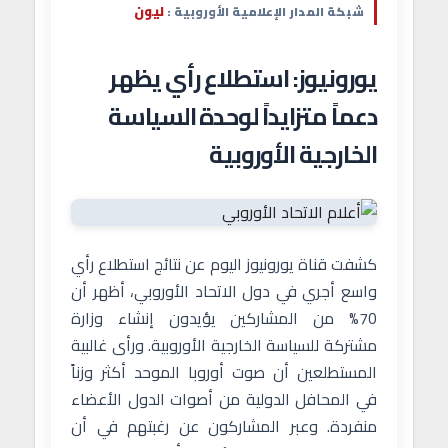
ليون
شبكة المدار الإعلامية الأوروبية :
يورونيوز: استطلاع رأي يظهر
دعماً متزايداً لوحدة السياسة
الخارجية الأوروبية
كشفت قناة يورونيوز اليوم عن نتائج استطلاع رأي
واسع أجري في دول الاتحاد الأوروبي، أظهر أن
70% من المشاركين يؤيدون إنشاء وزارة
مشتركة للسياسة الخارجية الأوروبية. ورأى غالبية
المستطلعين أن صوت أوروبا الموحد أكثر وزناً
في المحافل الدولية من أصوات الدول الأعضاء
منفردة. وعبر المشاركون عن رغبتهم في أن