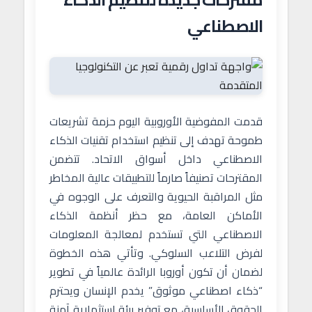
الاصطناعي
قدمت المفوضية الأوروبية اليوم حزمة تشريعات
طموحة تهدف إلى تنظيم استخدام تقنيات الذكاء
الاصطناعي داخل أسواق الاتحاد. تتضمن
المقترحات تصنيفاً صارماً للتطبيقات عالية المخاطر
مثل المراقبة الحيوية والتعرف على الوجوه في
الأماكن العامة، مع حظر أنظمة الذكاء
الاصطناعي التي تستخدم لمعالجة المعلومات
لفرض التلاعب السلوكي. وتأتي هذه الخطوة
لضمان أن تكون أوروبا الرائدة عالمياً في تطوير
“ذكاء اصطناعي موثوق” يخدم الإنسان ويحترم
الحقوق الأساسية، مع توفير بيئة استثمارية آمنة