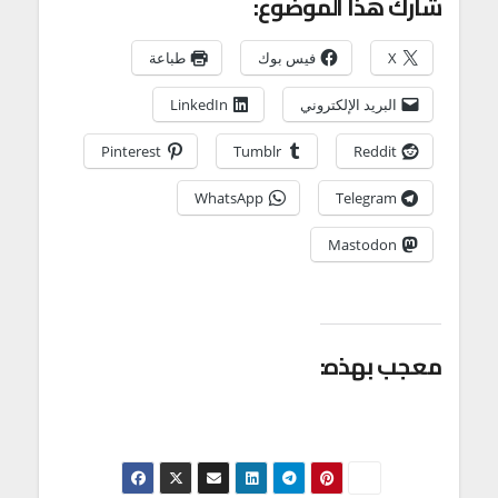
شارك هذا الموضوع:
X
فيس بوك
طباعة
البريد الإلكتروني
LinkedIn
Pinterest
Tumblr
Reddit
WhatsApp
Telegram
Mastodon
معجب بهذه: