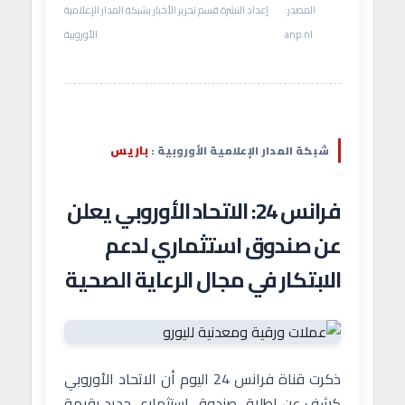
المصدر:
إعداد النشرة قسم تحرير الأخبار بشبكة المدار الإعلامية
anp.nl
الأوروبية
باريس
شبكة المدار الإعلامية الأوروبية :
فرانس 24: الاتحاد الأوروبي يعلن
عن صندوق استثماري لدعم
الابتكار في مجال الرعاية الصحية
ذكرت قناة فرانس 24 اليوم أن الاتحاد الأوروبي
كشف عن إطلاق صندوق استثماري جديد بقيمة