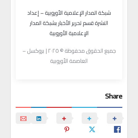
شبكة المدار الإعلامية الأوروبية – إعداد
النشرة قسم تحرير الأخبار بشبكة المدار
الإعلامية الأوروبية
جميع الحقوق محفوظة © ٢٠٢٥ | بروكسل –
العاصمة الأوروبية
Share