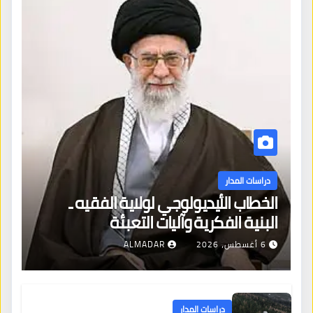
دراسات المدار
الخطاب الأيديولوجي لولاية الفقيه ـ
البنية الفكرية وآليات التعبئة
6 أغسطس، 2026
ALMADAR
دراسات المدار