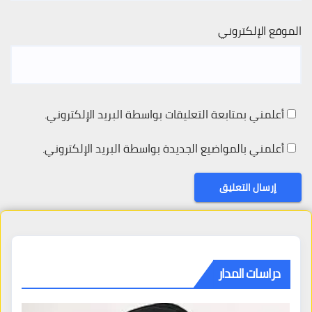
الموقع الإلكتروني
أعلمني بمتابعة التعليقات بواسطة البريد الإلكتروني.
أعلمني بالمواضيع الجديدة بواسطة البريد الإلكتروني.
دراسات المدار