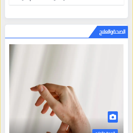
المراكز الكبرى
الصحةوالعلاج
الصحة والعلاج