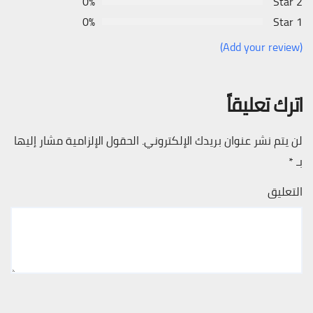
0%
2 Star
0%
1 Star
(Add your review)
اترك تعليقاً
لن يتم نشر عنوان بريدك الإلكتروني.
الحقول الإلزامية مشار إليها
بـ
*
التعليق