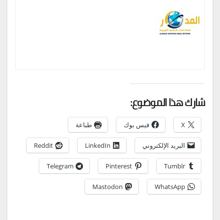
شارك هذا الموضوع:
X
فيس بوك
طباعة
البريد الإلكتروني
LinkedIn
Reddit
Telegram
Pinterest
Tumblr
Mastodon
WhatsApp