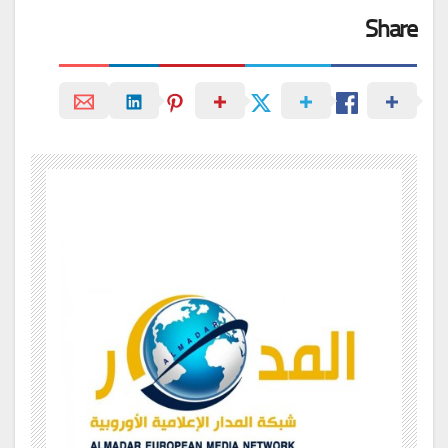
Share