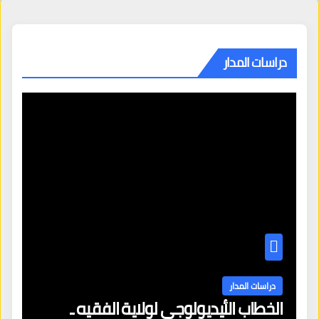
دراسات المدار
دراسات المدار
الخطاب الأيديولوجي لولاية الفقيه ـ