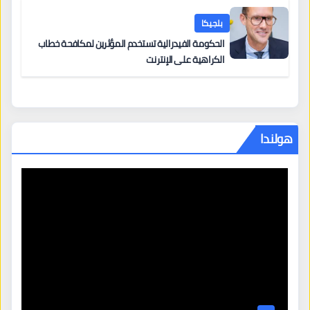
بلجيكا
الحكومة الفيدرالية تستخدم المؤثرين لمكافحة خطاب
الكراهية على الإنترنت
هولندا