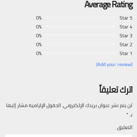
Average Rating
0%
5 Star
0%
4 Star
0%
3 Star
0%
2 Star
0%
1 Star
(Add your review)
اترك تعليقاً
لن يتم نشر عنوان بريدك الإلكتروني.
الحقول الإلزامية مشار إليها
بـ
*
التعليق