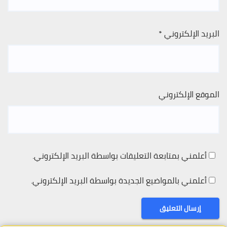
البريد الإلكتروني
*
الموقع الإلكتروني
أعلمني بمتابعة التعليقات بواسطة البريد الإلكتروني.
أعلمني بالمواضيع الجديدة بواسطة البريد الإلكتروني.