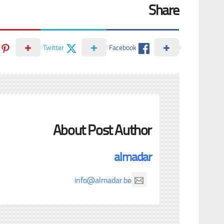
Share
Twitter
Facebook
About Post Author
almadar
info@almadar.be