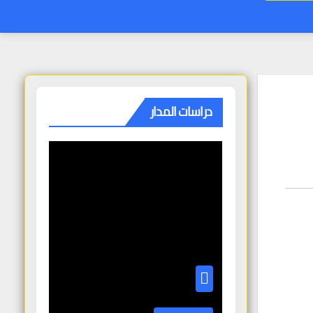
دراسات المدار