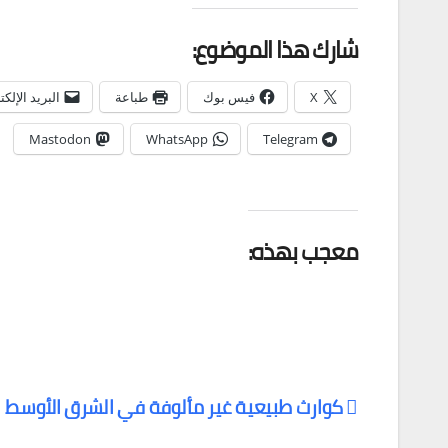
شارك هذا الموضوع:
X
فيس بوك
طباعة
البريد الإلك
Mastodon
WhatsApp
Telegram
معجب بهذه:
كوارث طبيعية غير مألوفة في الشرق الأوسط