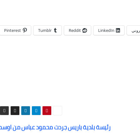
تروني
LinkedIn
Reddit
Tumblr
Pinterest
رئيسة بلدية باريس جردت محمود عباس من اوس