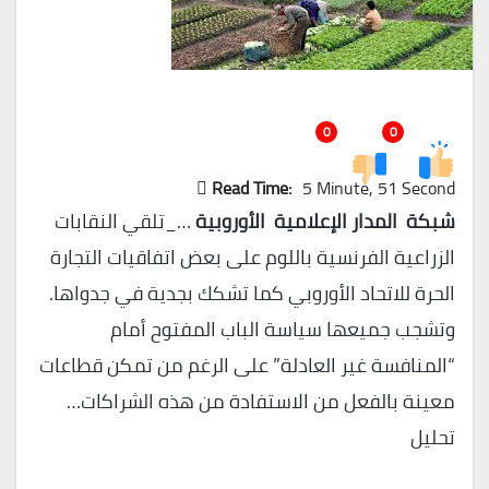
0
0
Read Time:
5 Minute, 51 Second
شبكة المدار الإعلامية الأوروبية
…_تلقي النقابات
الزراعية الفرنسية باللوم على بعض اتفاقيات التجارة
الحرة للاتحاد الأوروبي كما تشكك بجدية في جدواها.
وتشجب جميعها سياسة الباب المفتوح أمام
“المنافسة غير العادلة” على الرغم من تمكن قطاعات
معينة بالفعل من الاستفادة من هذه الشراكات…
تحليل