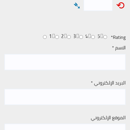
➴
⟲
1
2
3
4
5
*
Rating
الاسم
*
البريد الإلكتروني
*
الموقع الإلكتروني