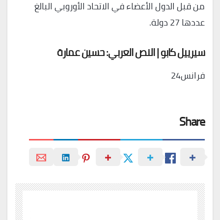
من قبل الدول الأعضاء في الاتحاد الأوروبي البالغ
عددها 27 دولة.
سيرييل كابو | النص العربي: حسين عمارة
فرانس24
Share