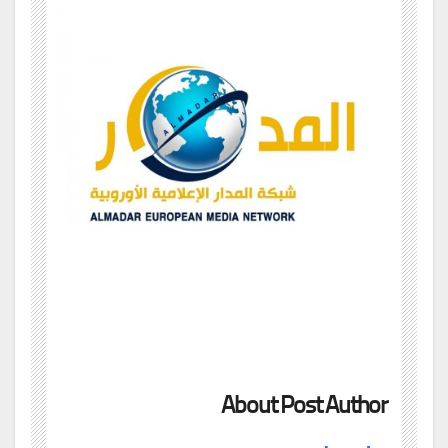
About Post Author