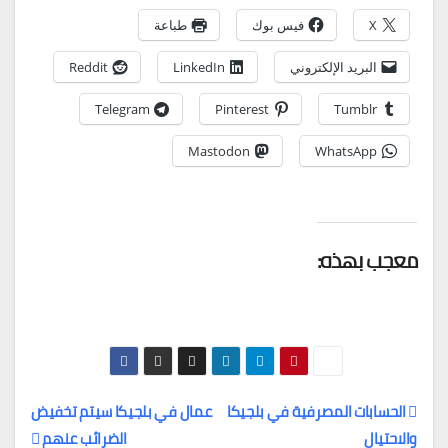
X
فيس بوك
طباعة
البريد الإلكتروني
LinkedIn
Reddit
Telegram
Pinterest
Tumblr
Mastodon
WhatsApp
معجب بهذه:
الحسابات المصرفية في بلجيكا
عمال في بلجيكا سيتم تخفيض
والاحتيال
الضرائب عنهم