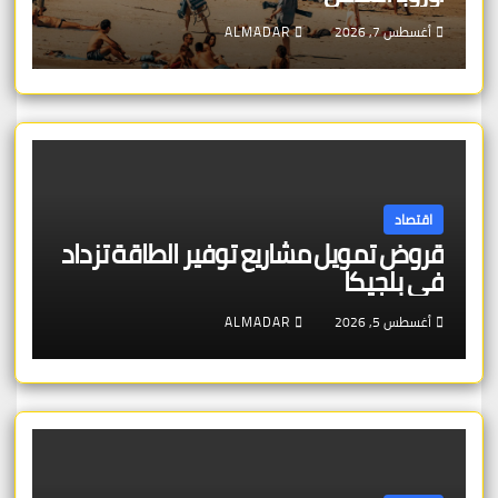
أغسطس 7, 2026
ALMADAR
اقتصاد
قروض تمويل مشاريع توفير الطاقة تزداد
في بلجيكا
أغسطس 5, 2026
ALMADAR