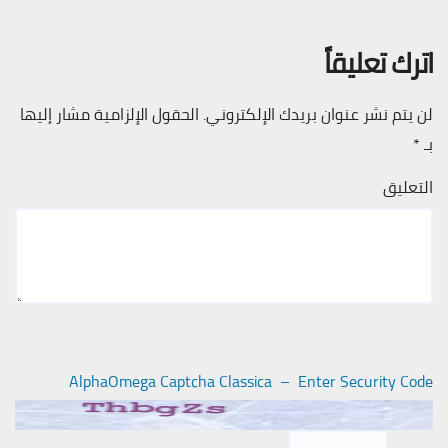
اترك تعليقاً
لن يتم نشر عنوان بريدك الإلكتروني.
الحقول الإلزامية مشار إليها
بـ
*
التعليق
AlphaOmega Captcha Classica – Enter Security Code