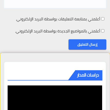
أعلمني بمتابعة التعليقات بواسطة البريد الإلكتروني.
أعلمني بالمواضيع الجديدة بواسطة البريد الإلكتروني.
دراسات المدار