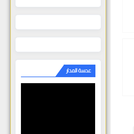
عدسة المدار