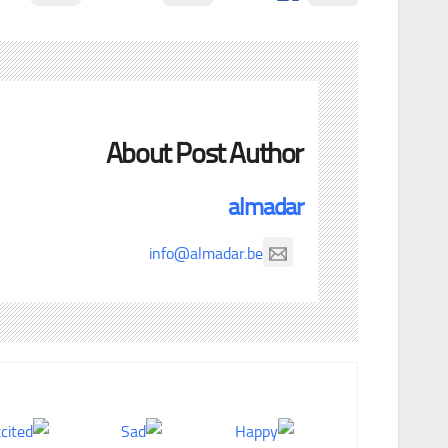
About Post Author
almadar
info@almadar.be