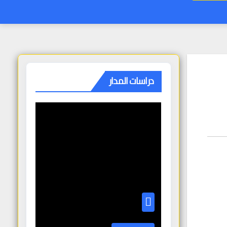
دراسات المدار