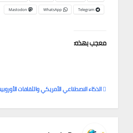
Mastodon
WhatsApp
Telegram
معجب بهذه:
الذكاء الاصطناعي الأمريكي والثقافات الأوروبي
تصفّح
المقالات