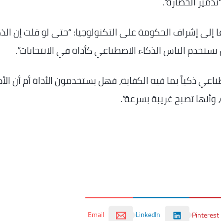
تدمير الحضارة”.
 إلى إشراف الحكومة على التكنولوجيا: “حتى لو قلت إن الذك
ستخدم الناس الذكاء الاصطناعي كأداة في الانتخابات”.
ناعي ذكياً بما فيه الكفاية، فهل يستخدمون الأداة أم أن الأد
وأنها تصبح غريبة بسرعة”.
Email
LinkedIn
Pinterest