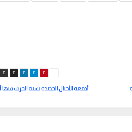
ة
أدمغة الأجيال الجديدة نسبة الخرف فيها 