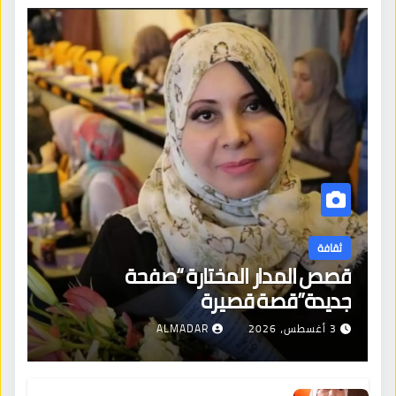
ثقافة
قصص المدار المختارة “صفحة
جديدة”قصة قصيرة
3 أغسطس، 2026
ALMADAR