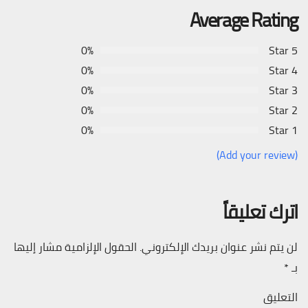
Average Rating
0%
5 Star
0%
4 Star
0%
3 Star
0%
2 Star
0%
1 Star
(Add your review)
اترك تعليقاً
لن يتم نشر عنوان بريدك الإلكتروني.
الحقول الإلزامية مشار إليها
بـ
*
التعليق