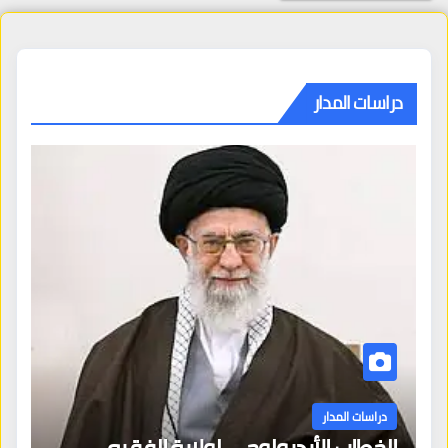
دراسات المدار
دراسات المدار