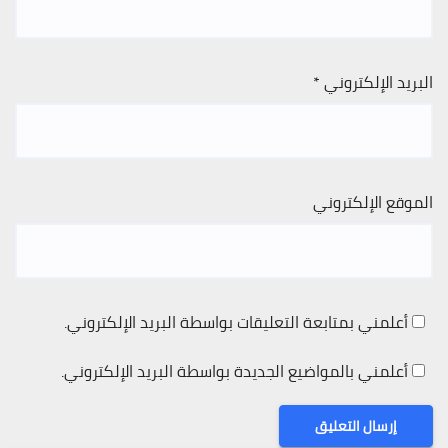
البريد الإلكتروني
*
الموقع الإلكتروني
أعلمني بمتابعة التعليقات بواسطة البريد الإلكتروني.
أعلمني بالمواضيع الجديدة بواسطة البريد الإلكتروني.