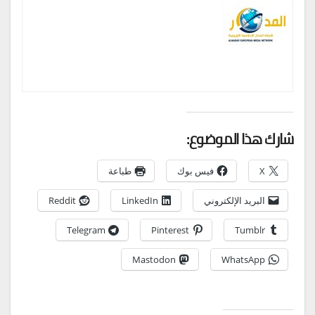
شارك هذا الموضوع:
X
فيس بوك
طباعة
البريد الإلكتروني
LinkedIn
Reddit
Telegram
Pinterest
Tumblr
Mastodon
WhatsApp