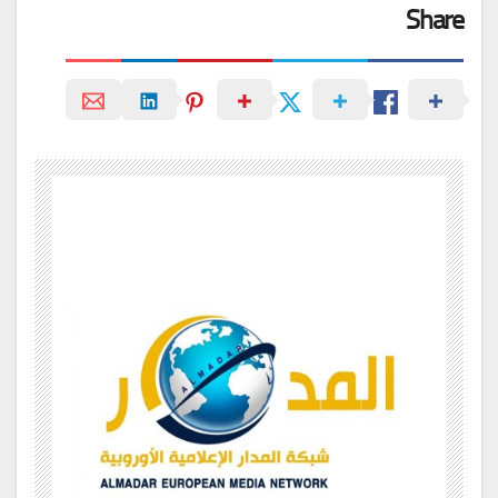
Share