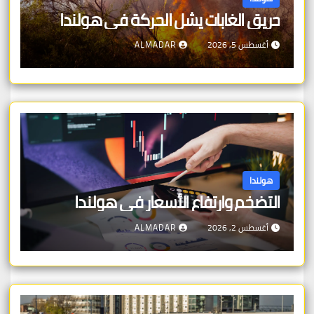
حريق الغابات يشل الحركة في هولندا
أغسطس 5, 2026
ALMADAR
هولندا
التضخم وارتفاع الأسعار في هولندا
أغسطس 2, 2026
ALMADAR