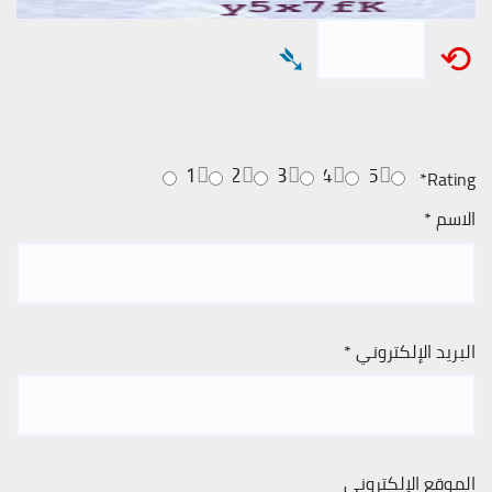
➴
⟲
1
2
3
4
5
*
Rating
الاسم
*
البريد الإلكتروني
*
الموقع الإلكتروني