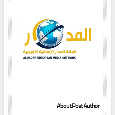
About Post Author