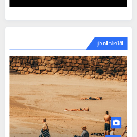
اقتصاد المدار