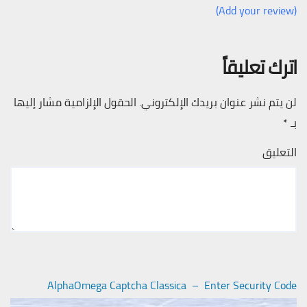
(Add your review)
اترك تعليقاً
لن يتم نشر عنوان بريدك الإلكتروني.
الحقول الإلزامية مشار إليها
بـ
*
التعليق
AlphaOmega Captcha Classica – Enter Security Code