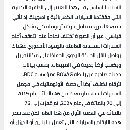
السبب الأساسي في هذا التغيير إلى الطفرة الكبيرة
التي حققتها السيارات الكهربائية والهجينة، إذ تأتي
جميعها مزودة بناقل حركة أوتوماتيكي بشكل
قياسي. غير أن الصورة تختلف تماماً عند التوقف أمام
السيارات التقليدية العاملة بالوقود الأحفوري فهناك
يواصل ناقل الحركة اليدوي الحفاظ على مكانته، بل
ويكسب أرضاً جديدة في المبيعات، بحسب بيانات
حديثة صادرة عن رابطة
BOVAG
ومؤسسة
RDC
.
لأرقام تكشف أيضا أن حصة الأوتوماتيك في مجمل
السيارات الجديدة ارتفعت من 46 بالمائة عام 2019
إلى 70 بالمائة في عام 2024، ثم قفزت إلى 76
بالمائة في النصف الأول من هذا العام. لكن عند حصر
هذه الأرقام بالسيارات التي تعمل بالبنزين أو الديزل أو