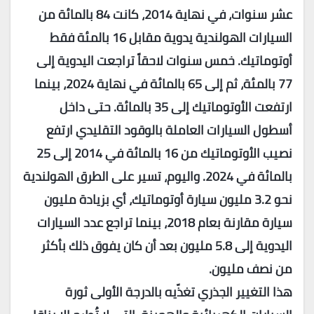
عشر سنوات، في نهاية 2014، كانت 84 بالمائة من
السيارات الهولندية يدوية مقابل 16 بالمئة فقط
أوتوماتيك. خمس سنوات لاحقاً تراجعت اليدوية إلى
77 بالمئة، ثم إلى 65 بالمائة في نهاية 2024، بينما
ارتفعت الأوتوماتيك إلى 35 بالمائة. حتى داخل
أسطول السيارات العاملة بالوقود التقليدي ارتفع
نصيب الأوتوماتيك من 16 بالمائة في 2014 إلى 25
بالمائة في 2024. واليوم، تسير على الطرق الهولندية
نحو 3.2 مليون سيارة أوتوماتيك، أي بزيادة مليون
سيارة مقارنة بعام 2018، بينما تراجع عدد السيارات
اليدوية إلى 5.8 مليون بعد أن كان يفوق ذلك بأكثر
من نصف مليون.
هذا التغيير الجذري تغذّيه بالدرجة الأولى ثورة