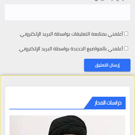
أعلمني بمتابعة التعليقات بواسطة البريد الإلكتروني.
أعلمني بالمواضيع الجديدة بواسطة البريد الإلكتروني.
دراسات المدار