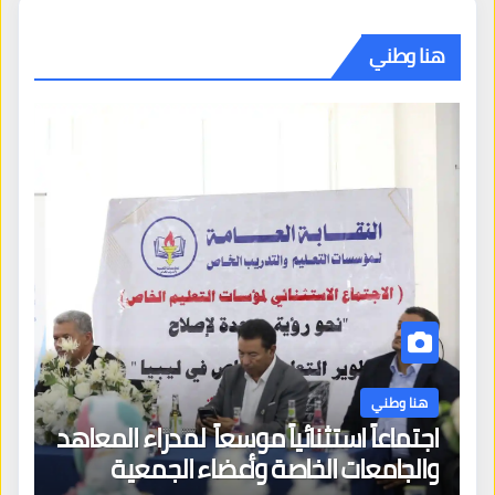
هنا وطني
هنا وطني
اجتماعاً استثنائياً موسعاً لمدراء المعاهد
والجامعات الخاصة وأعضاء الجمعية