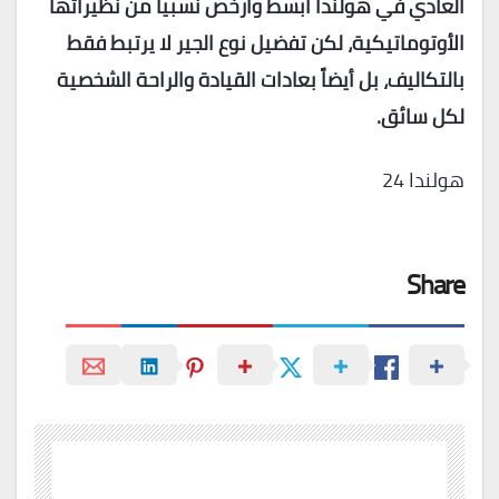
العادي في هولندا أبسط وأرخص نسبياً من نظيراتها
الأوتوماتيكية، لكن تفضيل نوع الجير لا يرتبط فقط
بالتكاليف، بل أيضاً بعادات القيادة والراحة الشخصية
لكل سائق.
هولندا 24
Share