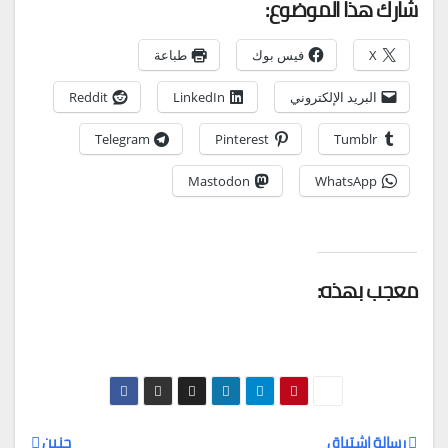
شارك هذا الموضوع:
X
فيس بوك
طباعة
البريد الإلكتروني
LinkedIn
Reddit
Telegram
Pinterest
Tumblr
Mastodon
WhatsApp
معجب بهذه:
رسالة اشتياق
حنين