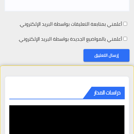
أعلمني بمتابعة التعليقات بواسطة البريد الإلكتروني.
أعلمني بالمواضيع الجديدة بواسطة البريد الإلكتروني.
دراسات المدار