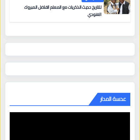
للتاريخ حديث الذكريات مع المعلم الفاضل المبروك
الغنودي
عدسة المدار