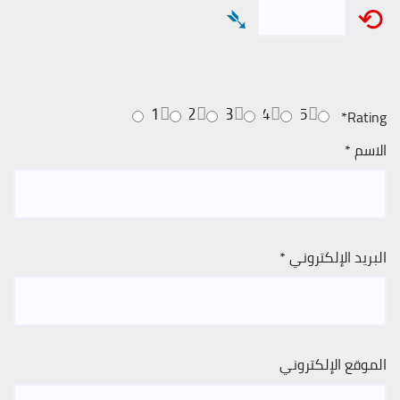
➴
⟲
1
2
3
4
5
*
Rating
الاسم
*
البريد الإلكتروني
*
الموقع الإلكتروني