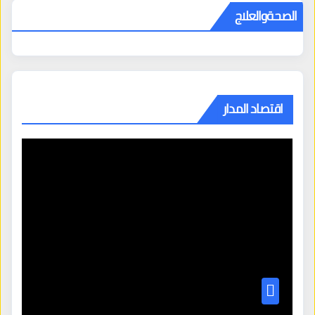
الصحةوالعلاج
اقتصاد المدار