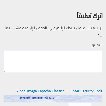
اترك تعليقاً
لن يتم نشر عنوان بريدك الإلكتروني.
الحقول الإلزامية مشار إليها
بـ
*
التعليق
AlphaOmega Captcha Classica – Enter Security Code