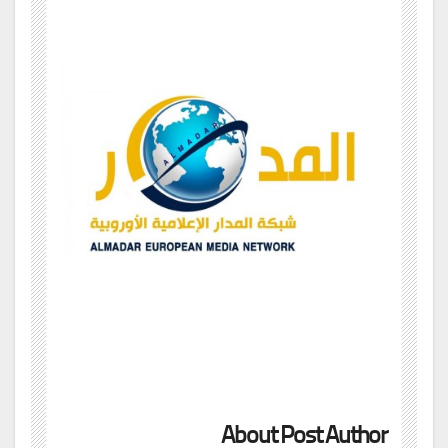
About Post Author