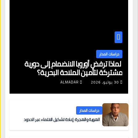
دراسات المدار
لماذا ترفض أوروبا الانضمام إلى دورية
مشتركة لتأمين الملاحة البحرية؟
30 يوليو، 2026
ALMADAR
دراسات المدار
الهوية والهجرة: إعادة تشكيل الانتماء عبر الحدود