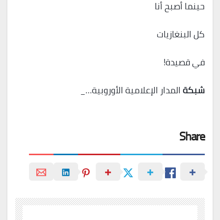
حينما أصبح أنا
كل البنغازيات
في قصيدة!
شبكة
المدار الإعلامية الأوروبية…_
Share