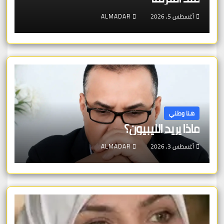
أغسطس 5, 2026
ALMADAR
هنا وطني
ماذا يريد الليبيون؟
أغسطس 3, 2026
ALMADAR