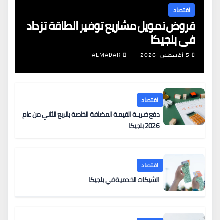
اقتصاد
قروض تمويل مشاريع توفير الطاقة تزداد
في بلجيكا
5 أغسطس، 2026
ALMADAR
اقتصاد
دفع ضريبة القيمة المضافة الخاصة بالربع الثاني من عام
2026 بلجيكا
اقتصاد
الشيكات الخدمية في بلجيكا