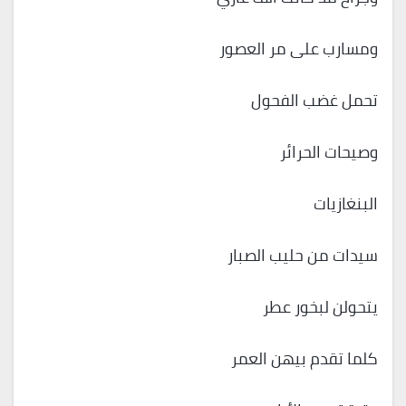
ومسارب على مر العصور
تحمل غضب الفحول
وصيحات الحرائر
البنغازيات
سيدات من حليب الصبار
يتحولن لبخور عطر
كلما تقدم بيهن العمر