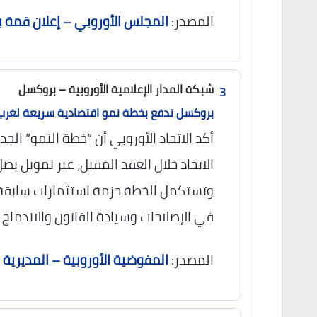
المصدر:
المجلس الأوروبي – إعلان قمة 
شبكة المدار الإعلامية الأوروبية – بروكسل
3
بروكسل تدفع بخطة نمو اقتصادية سريعة لغرب 
أكد الاتحاد الأوروبي أن “خطة النمو” ال
في الإصلاحات وسيادة القانون والاندماج الت
المصدر:
المفوضية الأوروبية – المديرية 