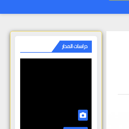
دراسات المدار