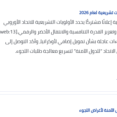
تشريعية لعام 2026
لانًا مشتركًا يحدد الأولويات التشريعية للاتحاد الأوروبي
ءات عاجلة بشأن تمويل إضافي لأوكرانيا، وأكد التوصل إلى
حاد “للدول الآمنة” لتسريع معالجة طلبات اللجوء.
لآمنة لأغراض اللجوء