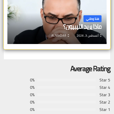
هنا وطني
ماذا يريد الليبيون؟
أغسطس 3, 2026
ALMADAR
Average Rating
0%
5 Star
0%
4 Star
0%
3 Star
0%
2 Star
0%
1 Star