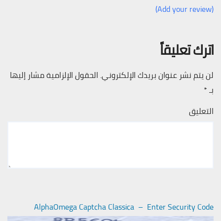
(Add your review)
اترك تعليقاً
لن يتم نشر عنوان بريدك الإلكتروني.
الحقول الإلزامية مشار إليها
بـ
*
التعليق
AlphaOmega Captcha Classica – Enter Security Code