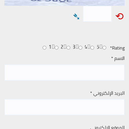
➴
⟲
1
2
3
4
5
*
Rating
الاسم
*
البريد الإلكتروني
*
الموقع الإلكتروني