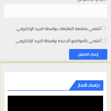
أعلمني بمتابعة التعليقات بواسطة البريد الإلكتروني.
أعلمني بالمواضيع الجديدة بواسطة البريد الإلكتروني.
دراسات المدار