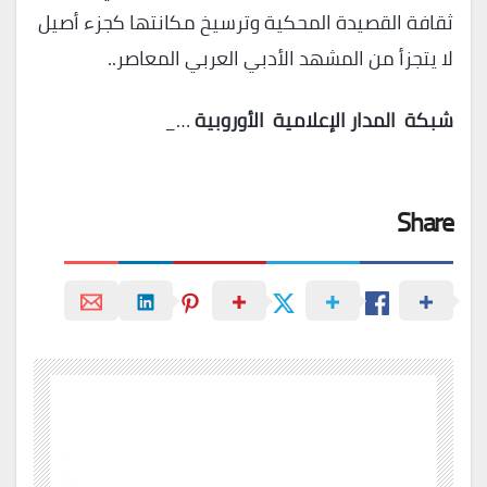
ثقافة القصيدة المحكية وترسيخ مكانتها كجزء أصيل
لا يتجزأ من المشهد الأدبي العربي المعاصر..
شبكة
المدار
الإعلامية
الأوروبية
…_
Share