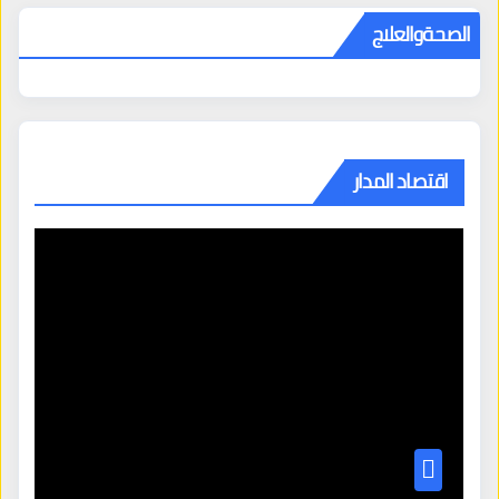
الصحةوالعلاج
اقتصاد المدار