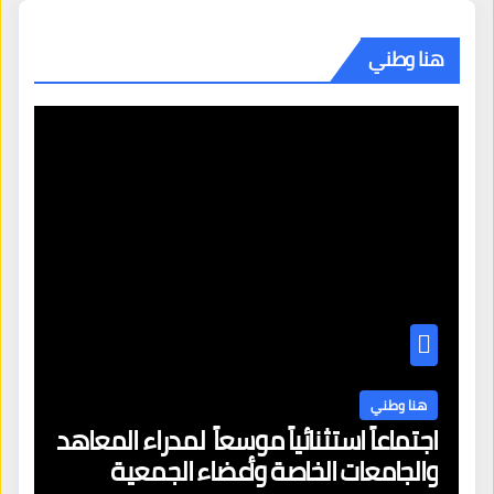
هنا وطني
هنا وطني
اجتماعاً استثنائياً موسعاً لمدراء المعاهد
والجامعات الخاصة وأعضاء الجمعية