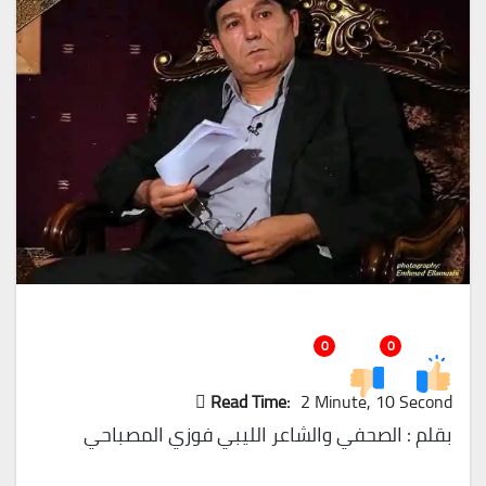
0
0
Read Time:
2 Minute, 10 Second
بقلم : الصحفي والشاعر الليبي فوزي المصباحي