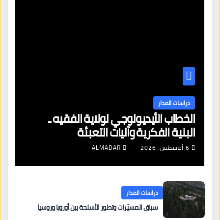
دراسات المدار
الخطاب الأيديولوجي لولاية الفقيه ـ
البنية الفكرية وآليات التعبئة
6 أغسطس، 2026
ALMADAR
دراسات المدار
سباق المسيّرات وتطور الأسلحة بين أوروبا وروسيا