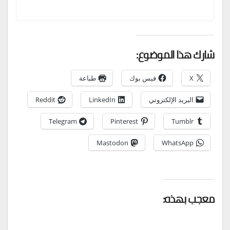
شارك هذا الموضوع:
X
فيس بوك
طباعة
البريد الإلكتروني
LinkedIn
Reddit
Telegram
Pinterest
Tumblr
Mastodon
WhatsApp
معجب بهذه: