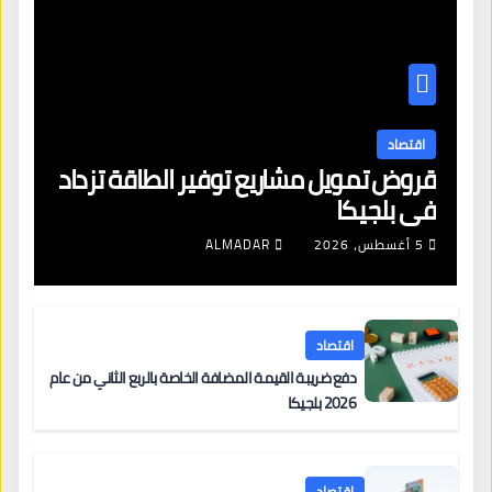
اقتصاد
قروض تمويل مشاريع توفير الطاقة تزداد
في بلجيكا
5 أغسطس، 2026
ALMADAR
اقتصاد
دفع ضريبة القيمة المضافة الخاصة بالربع الثاني من عام
2026 بلجيكا
اقتصاد