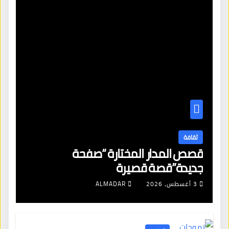
ثقافة
قصص المدار المختارة “صفحة
جديدة”قصة قصيرة
3 أغسطس، 2026
ALMADAR