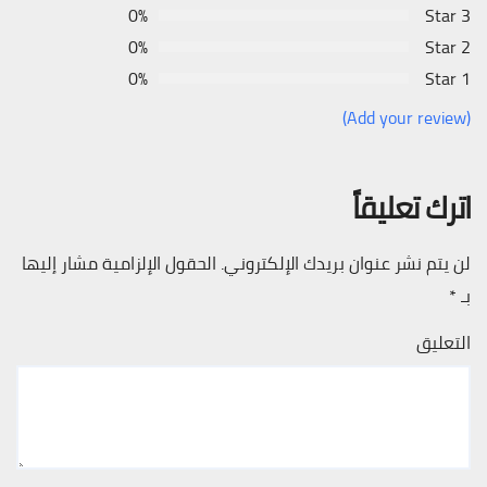
0%
3 Star
0%
2 Star
0%
1 Star
(Add your review)
اترك تعليقاً
لن يتم نشر عنوان بريدك الإلكتروني.
الحقول الإلزامية مشار إليها
بـ
*
التعليق