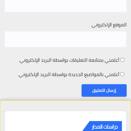
الموقع الإلكتروني
أعلمني بمتابعة التعليقات بواسطة البريد الإلكتروني.
أعلمني بالمواضيع الجديدة بواسطة البريد الإلكتروني.
دراسات المدار