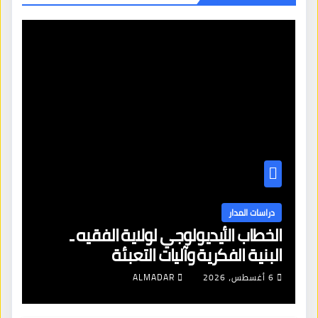
دراسات المدار
الخطاب الأيديولوجي لولاية الفقيه ـ
البنية الفكرية وآليات التعبئة
6 أغسطس، 2026
ALMADAR