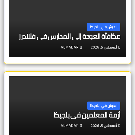
العيش في بلجيكا
مكافأة العودة إلى المدارس في فلاندرز
أغسطس 5, 2026
ALMADAR
العيش في بلجيكا
أزمة المعلمين في بلجيكا
أغسطس 5, 2026
ALMADAR