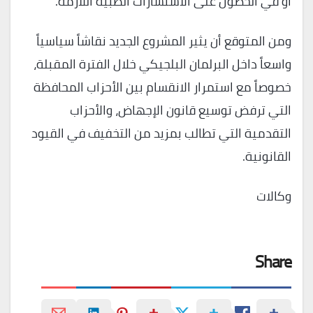
أو في الحصول على الاستشارات الطبية اللازمة.
ومن المتوقع أن يثير المشروع الجديد نقاشاً سياسياً
واسعاً داخل البرلمان البلجيكي خلال الفترة المقبلة،
خصوصاً مع استمرار الانقسام بين الأحزاب المحافظة
التي ترفض توسيع قانون الإجهاض، والأحزاب
التقدمية التي تطالب بمزيد من التخفيف في القيود
القانونية.
وكالات
Share