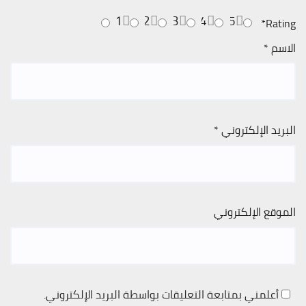
1
2
3
4
5
*
Rating
الاسم
*
البريد الإلكتروني
*
الموقع الإلكتروني
أعلمني بمتابعة التعليقات بواسطة البريد الإلكتروني.