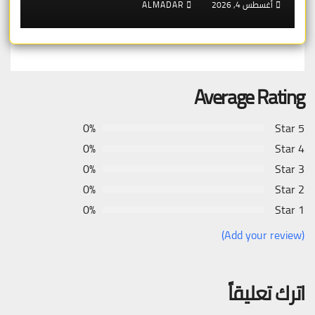
أغسطس 4, 2026
ALMADAR
Average Rating
0%
5 Star
0%
4 Star
0%
3 Star
0%
2 Star
0%
1 Star
(Add your review)
اترك تعليقاً