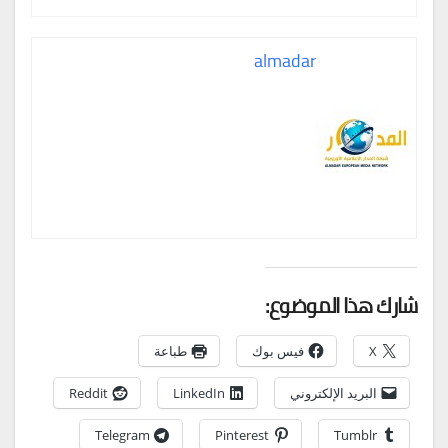
almadar
شارك هذا الموضوع:
X
فيس بوك
طباعة
البريد الإلكتروني
LinkedIn
Reddit
Telegram
Pinterest
Tumblr