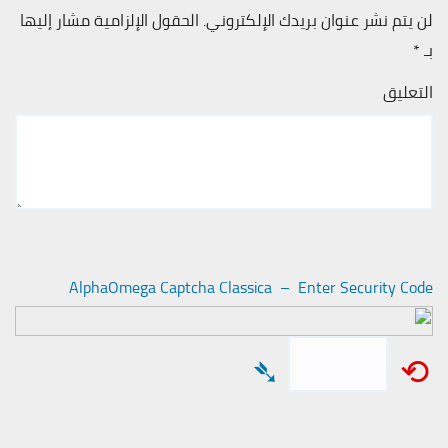
لن يتم نشر عنوان بريدك الإلكتروني.
الحقول الإلزامية مشار إليها
بـ
*
التعليق
AlphaOmega Captcha Classica – Enter Security Code
➴
⟲