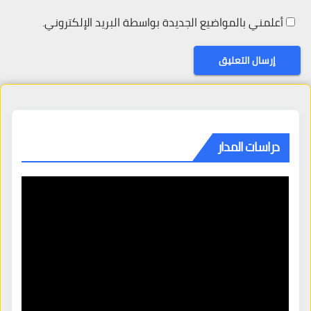
أعلمني بالمواضيع الجديدة بواسطة البريد الإلكتروني.
دراسات المدار