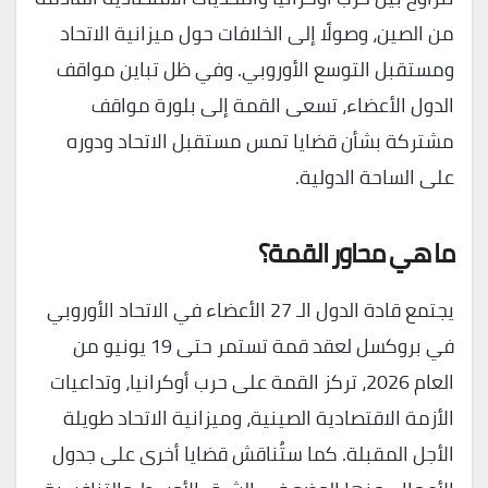
من الصين، وصولًا إلى الخلافات حول ميزانية الاتحاد
ومستقبل التوسع الأوروبي. وفي ظل تباين مواقف
الدول الأعضاء، تسعى القمة إلى بلورة مواقف
مشتركة بشأن قضايا تمس مستقبل الاتحاد ودوره
على الساحة الدولية.
ما هي محاور القمة؟
يجتمع قادة الدول الـ 27 الأعضاء في الاتحاد الأوروبي
في بروكسل لعقد قمة تستمر حتى 19 يونيو من
العام 2026، تركز القمة على حرب أوكرانيا، وتداعيات
الأزمة الاقتصادية الصينية، وميزانية الاتحاد طويلة
الأجل المقبلة. كما ستُناقش قضايا أخرى على جدول