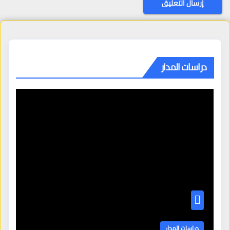
دراسات المدار
دراسات المدار