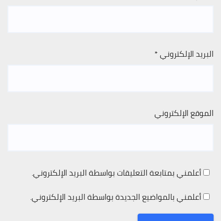
البريد الإلكتروني
*
الموقع الإلكتروني
أعلمني بمتابعة التعليقات بواسطة البريد الإلكتروني.
أعلمني بالمواضيع الجديدة بواسطة البريد الإلكتروني.