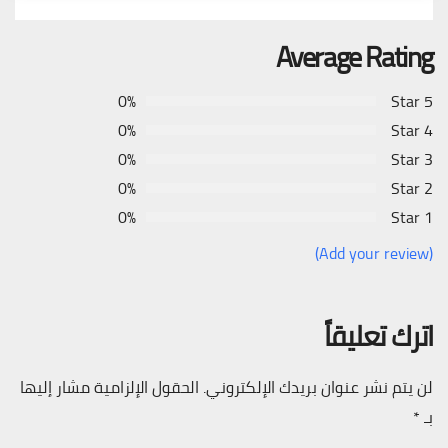
Average Rating
0%
5 Star
0%
4 Star
0%
3 Star
0%
2 Star
0%
1 Star
(Add your review)
اترك تعليقاً
لن يتم نشر عنوان بريدك الإلكتروني.
الحقول الإلزامية مشار إليها
بـ
*