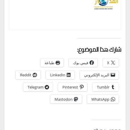
شارك هذا الموضوع:
X
فيس بوك
طباعة
البريد الإلكتروني
LinkedIn
Reddit
Telegram
Pinterest
Tumblr
Mastodon
WhatsApp