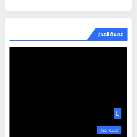
عدسة المدار
عدسة المدار