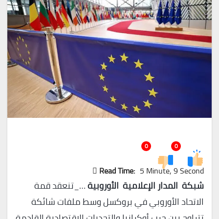
0
0
Read Time:
5 Minute, 9 Second
شبكة المدار الإعلامية الأوروبية
…_تنعقد قمة
الاتحاد الأوروبي في بروكسل وسط ملفات شائكة
تتراوح بين حرب أوكرانيا والتحديات الاقتصادية القادمة