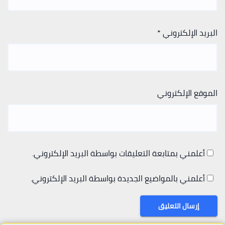
البريد الإلكتروني
*
الموقع الإلكتروني
أعلمني بمتابعة التعليقات بواسطة البريد الإلكتروني.
أعلمني بالمواضيع الجديدة بواسطة البريد الإلكتروني.