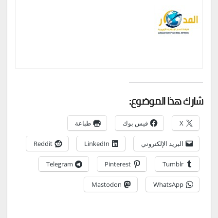
شارك هذا الموضوع:
X
فيس بوك
طباعة
البريد الإلكتروني
LinkedIn
Reddit
Telegram
Pinterest
Tumblr
Mastodon
WhatsApp