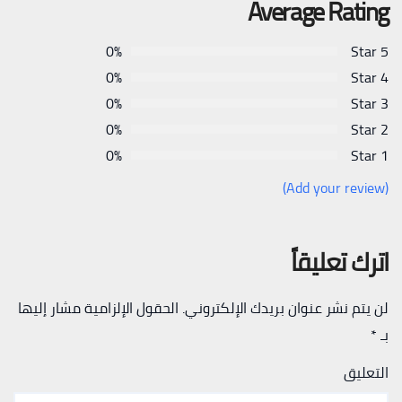
Average Rating
0%
5 Star
0%
4 Star
0%
3 Star
0%
2 Star
0%
1 Star
(Add your review)
اترك تعليقاً
لن يتم نشر عنوان بريدك الإلكتروني.
الحقول الإلزامية مشار إليها
بـ
*
التعليق