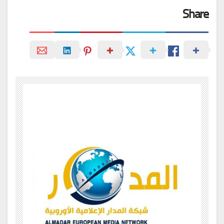
Share