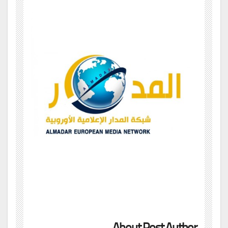
About Post Author