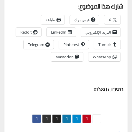
شارك هذا الموضوع:
X
فيس بوك
طباعة
البريد الإلكتروني
LinkedIn
Reddit
Telegram
Pinterest
Tumblr
Mastodon
WhatsApp
معجب بهذه: