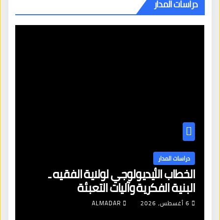
دراسات المدار
دراسات المدار
الخطاب الأيديولوجي لولاية الفقيه ـ
البنية الفكرية وآليات التعبئة
6 أغسطس، 2026
ALMADAR