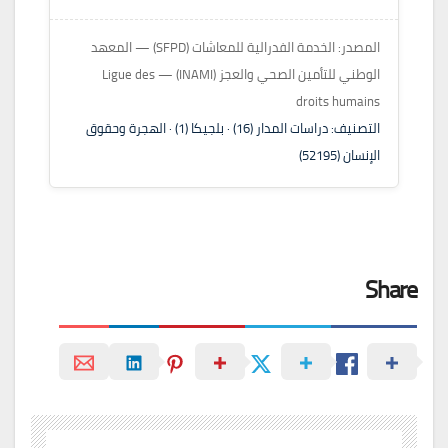
المصدر: الخدمة الفدرالية للمعاشات (SFPD) — المعهد
الوطني للتأمين الصحي والعجز (INAMI) — Ligue des
droits humains
التصنيف: دراسات المدار (16) · بلجيكا (1) · الهجرة وحقوق
الإنسان (52195)
Share