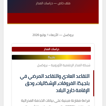
ملف خاص — دراسات المدار
بروكسل — الأربعاء 1 يوليو 2026
دراسات المدار
بلجيكا
شبكة المدار الإعلامية الأوروبية – بروكسل
التقاعد العادي والتقاعد المرضي في
بلجيكا: الفروقات، الإشكاليات، وحق
الإقامة خارج البلاد
قراءة مقارنة مبنية على بيانات الخدمة الفدرالية