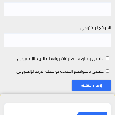
الموقع الإلكتروني
أعلمني بمتابعة التعليقات بواسطة البريد الإلكتروني.
أعلمني بالمواضيع الجديدة بواسطة البريد الإلكتروني.