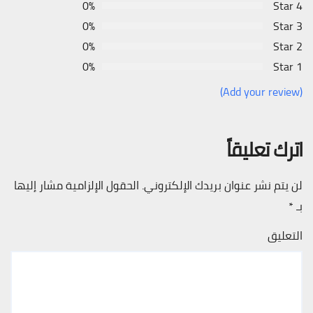
0%
4 Star
0%
3 Star
0%
2 Star
0%
1 Star
(Add your review)
اترك تعليقاً
لن يتم نشر عنوان بريدك الإلكتروني.
الحقول الإلزامية مشار إليها
بـ
*
التعليق