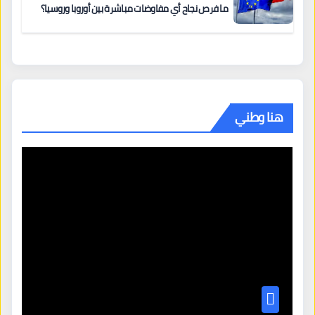
ما فرص نجاح أي مفاوضات مباشرة بين أوروبا وروسيا؟
هنا وطني