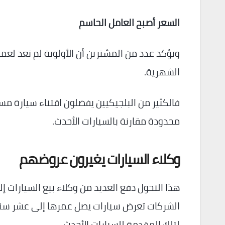
السعر أصبح العامل الحاسم
ويؤكد عدد من المشترين أن الأولوية لم تعد لعمر 
الشهرية.
فالكثير من البلجيكيين يفضلون اقتناء سيارة مس
محدودة مقارنة بالسيارات الأحدث.
وكلاء السيارات يغيرون عروضهم
هذا التحول دفع العديد من وكلاء بيع السيارات إ
لتلك المقدمة للسيارات الأحدث.