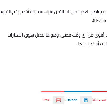
يث يواصل العديد من السائقين شراء سيارات أقدم رغم القيود
L).
يوم أقوى من أي وقت مضى، وهو ما يجعل سوق السيارات
ف أنحاء بلجيكا.
Email
LinkedIn
Pinterest