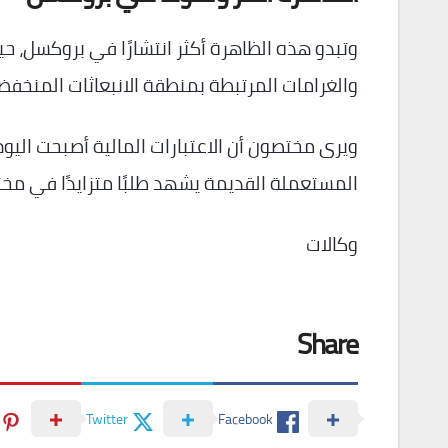
وتبدو هذه الظاهرة أكثر انتشارًا في بروكسل، ح
والغرامات المرتبطة بمنطقة الانبعاثات المنخفضة (EZ
ويرى مختصون أن الاعتبارات المالية أصبحت ال
المستعملة القديمة يشهد طلبًا متزايدًا في مختل
وكالات
Share
Twitter
Facebook