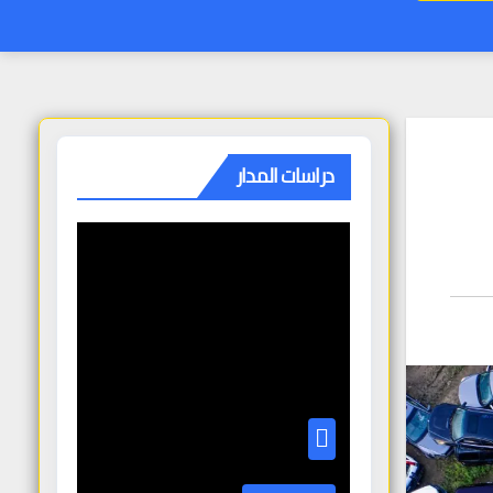
دراسات المدار