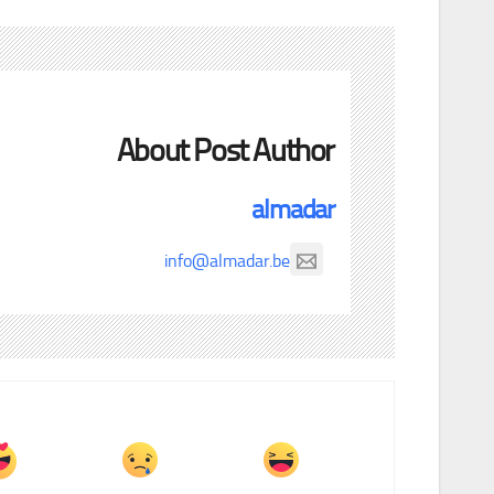
About Post Author
almadar
info@almadar.be