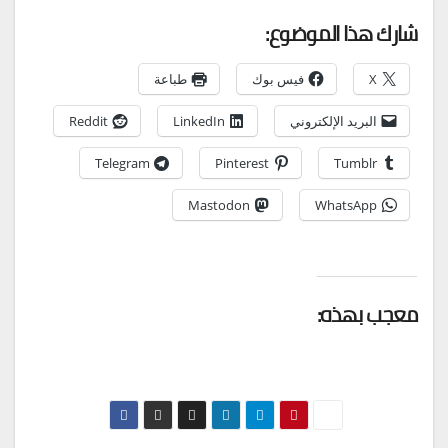
شارك هذا الموضوع:
X
فيس بوك
طباعة
البريد الإلكتروني
LinkedIn
Reddit
Telegram
Pinterest
Tumblr
Mastodon
WhatsApp
معجب بهذه: