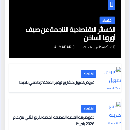
اقتصاد
الخسائر الاقتصادية الناجمة عن صيف
أوروبا الساخن
7 أغسطس، 2026
ALMADAR
اقتصاد
قروض تمويل مشاريع توفير الطاقة تزداد في بلجيكا
اقتصاد
دفع ضريبة القيمة المضافة الخاصة بالربع الثاني من عام
2026 بلجيكا