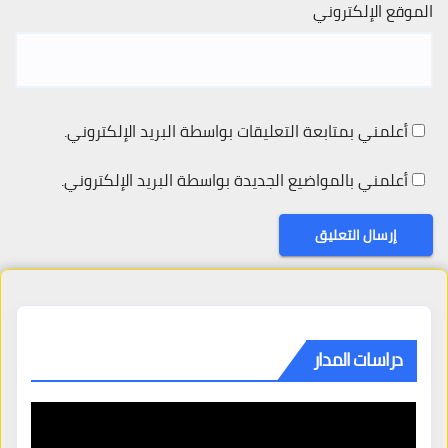
الموقع الإلكتروني
أعلمني بمتابعة التعليقات بواسطة البريد الإلكتروني.
أعلمني بالمواضيع الجديدة بواسطة البريد الإلكتروني.
دراسات المدار