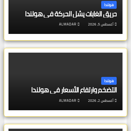
هولندا
حريق الغابات يشل الحركة في هولندا
أغسطس 5, 2026
ALMADAR
هولندا
التضخم وارتفاع الأسعار في هولندا
أغسطس 2, 2026
ALMADAR