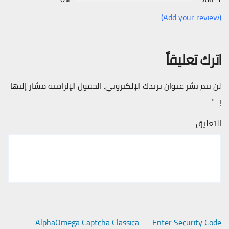
(Add your review)
اترك تعليقاً
لن يتم نشر عنوان بريدك الإلكتروني.
الحقول الإلزامية مشار إليها
بـ
*
التعليق
AlphaOmega Captcha Classica – Enter Security Code