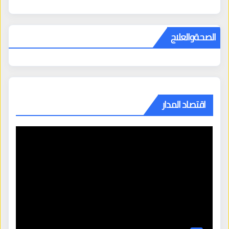
الصحةوالعلاج
اقتصاد المدار