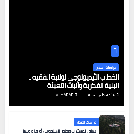
دراسات المدار
الخطاب الأيديولوجي لولاية الفقيه ـ
البنية الفكرية وآليات التعبئة
6 أغسطس، 2026
ALMADAR
دراسات المدار
سباق المسيّرات وتطور الأسلحة بين أوروبا وروسيا