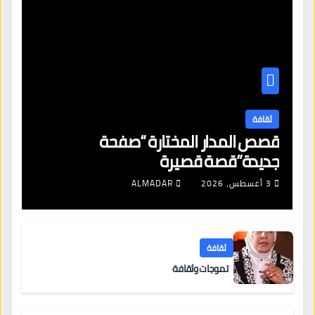
ثقافة
قصص المدار المختارة “صفحة
جديدة”قصة قصيرة
3 أغسطس، 2026
ALMADAR
ثقافة
تموجات وثقافة