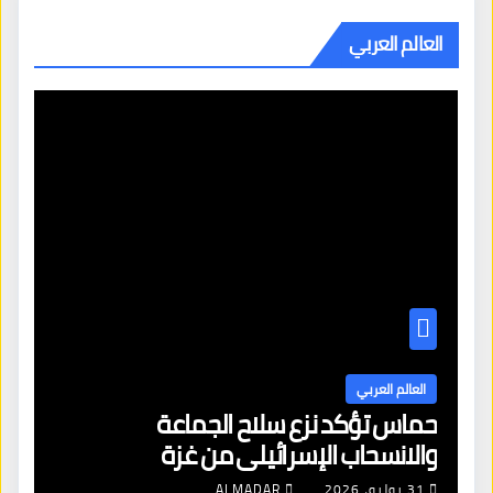
العالم العربي
العالم العربي
حماس تؤكد نزع سلاح الجماعة
والانسحاب الإسرائيلي من غزة
31 يوليو، 2026
ALMADAR