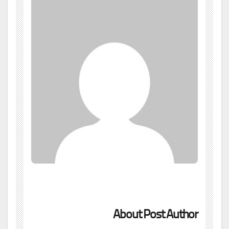
About Post Author