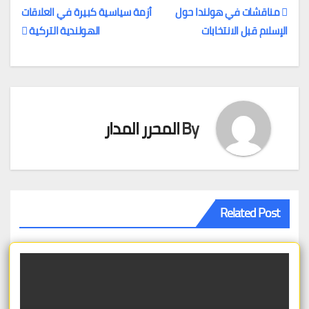
مناقشات في هولندا حول
أزمة سياسية كبيرة في العلاقات
الإسلام قبل الانتخابات
الهولندية التركية
تصفّح
المقالات
By
المحرر المدار
Related Post