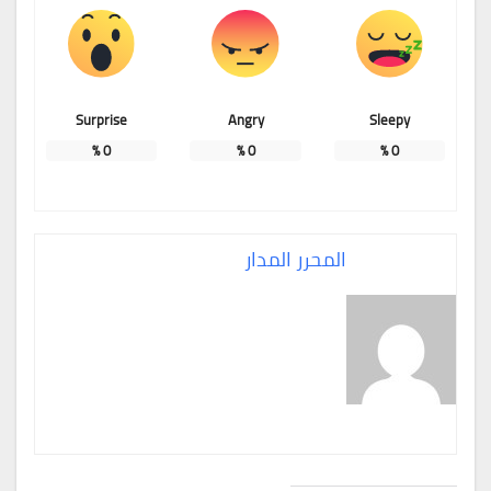
Surprise
Angry
Sleepy
%
0
%
0
%
0
المحرر المدار