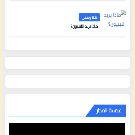
هنا وطني
ماذا يريد الليبيون؟
عدسة المدار