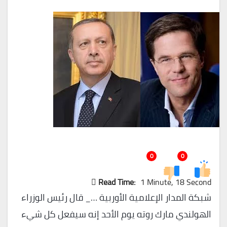
0
0
Read Time:
1 Minute, 18 Second
شبكة المدار الإعلامية الأوربية …_ قال رئيس الوزراء
الهولندي مارك روته يوم الأحد إنه سيفعل كل شيء