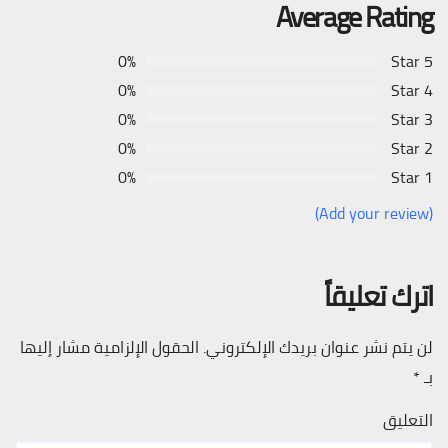
Average Rating
0%
5 Star
0%
4 Star
0%
3 Star
0%
2 Star
0%
1 Star
(Add your review)
اترك تعليقاً
لن يتم نشر عنوان بريدك الإلكتروني.
الحقول الإلزامية مشار إليها
بـ
*
التعليق