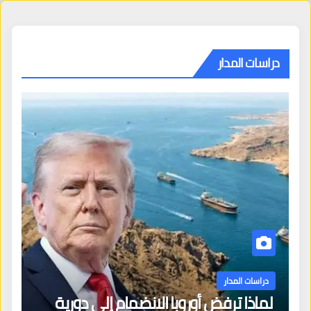
دراسات المدار
دراسات المدار
لماذا ترفض أوروبا الانضمام إلى دورية