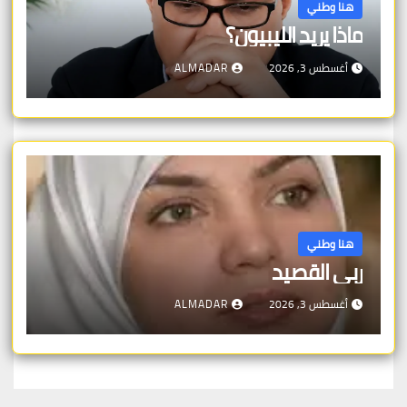
هنا وطني
ماذا يريد الليبيون؟
أغسطس 3, 2026
ALMADAR
هنا وطني
ربى القصيد
أغسطس 3, 2026
ALMADAR