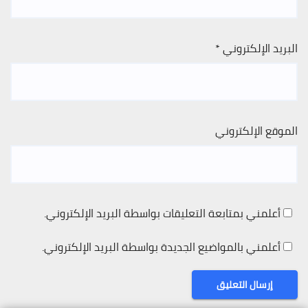
البريد الإلكتروني
*
الموقع الإلكتروني
أعلمني بمتابعة التعليقات بواسطة البريد الإلكتروني.
أعلمني بالمواضيع الجديدة بواسطة البريد الإلكتروني.