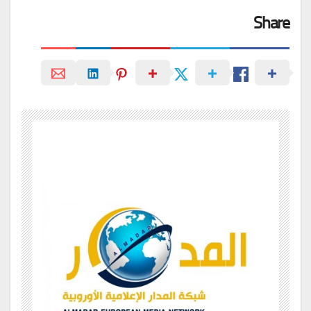
Share