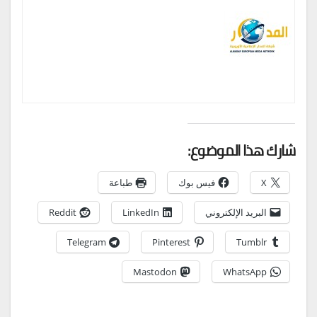
شارك هذا الموضوع:
X
فيس بوك
طباعة
البريد الإلكتروني
LinkedIn
Reddit
Telegram
Pinterest
Tumblr
Mastodon
WhatsApp