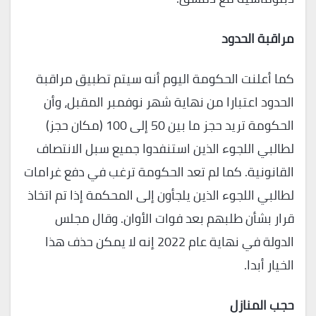
مراقبة الحدود
كما أعلنت الحكومة اليوم أنه سيتم تطبيق مراقبة
الحدود اعتبارا من نهاية شهر نوفمبر المقبل، وأن
الحكومة تريد حجز ما بين 50 إلى 100 (مكان حجز)
لطالبي اللجوء الذين استنفدوا جميع سبل الانتصاف
القانونية. كما لم تعد الحكومة ترغب في دفع غرامات
لطالبي اللجوء الذين يلجأون إلى المحكمة إذا تم اتخاذ
قرار بشأن طلبهم بعد فوات الأوان. وقال مجلس
الدولة في نهاية عام 2022 إنه لا يمكن حذف هذا
الخيار أبدا.
حجب المنازل