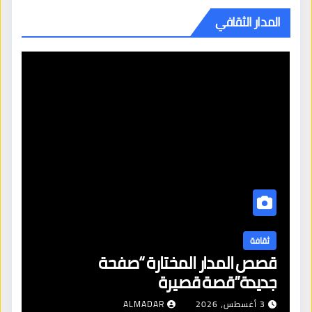
المدار الثقافي
ثقافة
قصص المدار المختارة “صفحة
جديدة”قصة قصيرة
3 أغسطس، 2026
ALMADAR