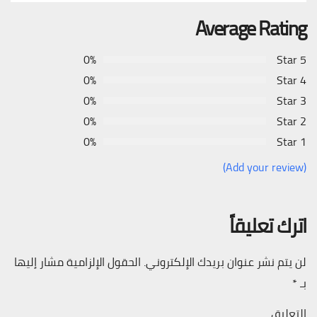
Average Rating
0%
5 Star
0%
4 Star
0%
3 Star
0%
2 Star
0%
1 Star
(Add your review)
اترك تعليقاً
لن يتم نشر عنوان بريدك الإلكتروني.
الحقول الإلزامية مشار إليها
بـ
*
التعليق