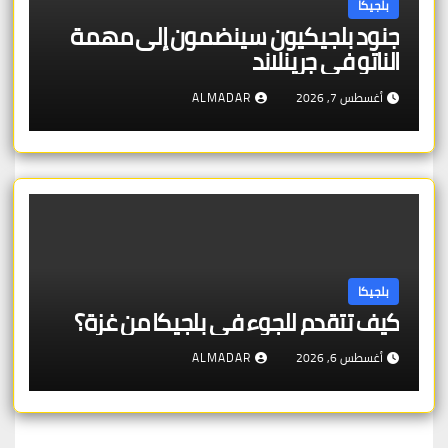
بلجيكا
جنود بلجيكيون سينضمون إلى مهمة
الناتو في جرينلاند
أغسطس 7, 2026
ALMADAR
بلجيكا
كيف تتقدم للجوء في بلجيكا من غزة؟
أغسطس 6, 2026
ALMADAR