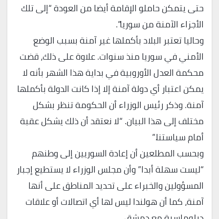
حتى يتمكن حاملو الإقامة أيضا من العودة “إلى تلك
الأجزاء الآمنة من سوريا”.
وحاليا تعتبر البلاد بأكملها غير آمنة بسبب الوضع
الأمني في سوريا منذ سنوات. علاوة على ذلك، قضت
محكمة العدل الأوروبية في بداية هذا الشهر بأنه لا
يمكن اعتبار أي دولة آمنة إلا إذا كانت الدولة بأكملها
آمنة. وذكر رئيس الوزراء أن الحكومة تنظر بشكل
مختلف إلى هذا البيان. “لا نعتقد أن ذلك يشكل عقبة
أمام سياستنا.”
وبحسب المطلعين أن إعادة السوريين إلى وطنهم
“ليست سهلة أبدا” وأن مجلس الوزراء لا يستطيع إجبار
المسؤولين والخبراء على تحديد المناطق على أنها
آمنة، كما أن هولندا ليس لها أي اتصالات أو علاقات
دبلوماسية مع دمشق.