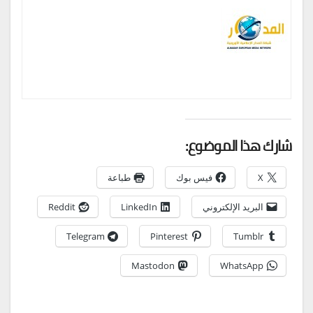
شارك هذا الموضوع:
X
فيس بوك
طباعة
البريد الإلكتروني
LinkedIn
Reddit
Telegram
Pinterest
Tumblr
Mastodon
WhatsApp