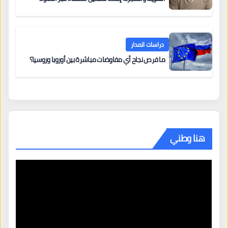
دراسات المدار
ما فرص نجاح أي مفاوضات مباشرة بين أوروبا وروسيا؟
هنا وطني