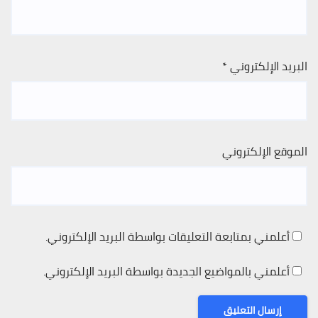
البريد الإلكتروني
*
الموقع الإلكتروني
أعلمني بمتابعة التعليقات بواسطة البريد الإلكتروني.
أعلمني بالمواضيع الجديدة بواسطة البريد الإلكتروني.