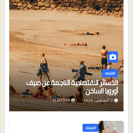
اقتصاد
الخسائر الاقتصادية الناجمة عن صيف
أوروبا الساخن
7 أغسطس، 2026
ALMADAR
اقتصاد