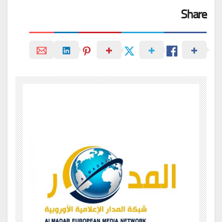
Share