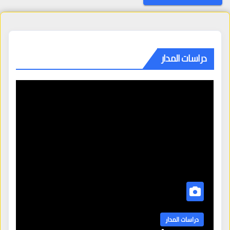
دراسات المدار
دراسات المدار