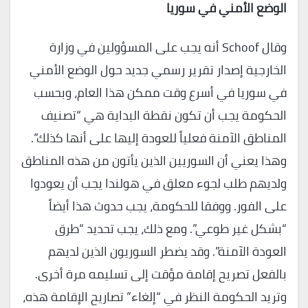
الوضع الأمني في سوريا
وقال Schoof أنه يجب على المسؤولين في وزارة
الخارجية إصدار تقرير رسمي جديد حول الوضع الأمني
في سوريا في أسرع وقت ممكن هذا العام، وبحسب
الحكومة يجب أن تكون نقطة البداية هي “تصنيف
المناطق الآمنة فعلياً للعودة إليها على أنها كذلك”.
وهذا يعني أن السوريين الذين يأتون من هذه المناطق
ولديهم طلب لجوء معلق في هولندا يجب أن يعودوا
على الفور. ووفقا للحكومة، يجب حدوث هذا أيضاً
“بشكل غير طوعي”. ومع ذلك، يجب تحديد “طرق
العودة الآمنة”. وقد يضطر السوريون الذين لديهم
بالفعل تصريح إقامة مؤقت إلى تسليمه مرة أخرى.
وتريد الحكومة النظر في “إلغاء” تصاريح الإقامة هذه،