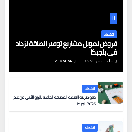
اقتصاد
قروض تمويل مشاريع توفير الطاقة تزداد
في بلجيكا
5 أغسطس، 2026
ALMADAR
اقتصاد
دفع ضريبة القيمة المضافة الخاصة بالربع الثاني من عام
2026 بلجيكا
اقتصاد