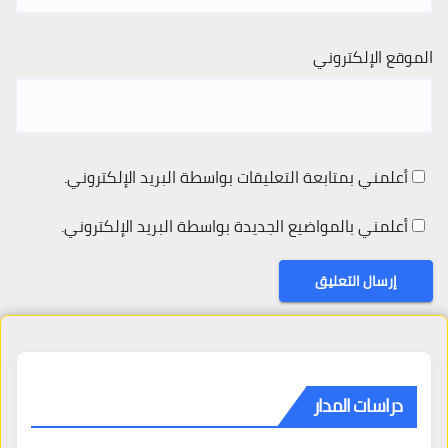
الموقع الإلكتروني
أعلمني بمتابعة التعليقات بواسطة البريد الإلكتروني.
أعلمني بالمواضيع الجديدة بواسطة البريد الإلكتروني.
دراسات المدار