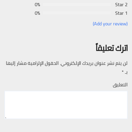
0%
2 Star
0%
1 Star
(Add your review)
اترك تعليقاً
لن يتم نشر عنوان بريدك الإلكتروني.
الحقول الإلزامية مشار إليها
بـ
*
التعليق