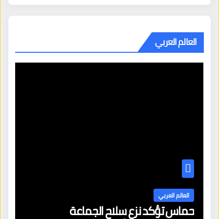
العالم العربي
العالم العربي
حماس تؤكد نزع سلاح الجماعة