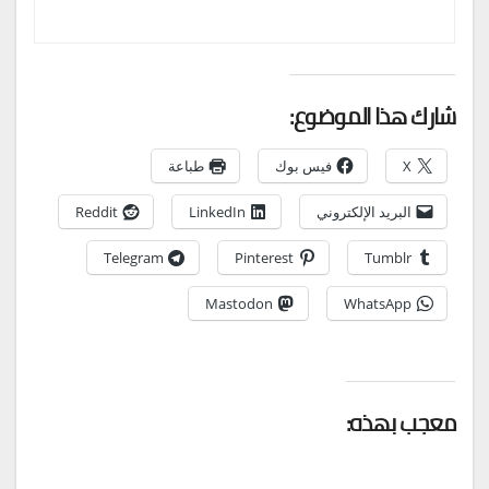
شارك هذا الموضوع:
X
فيس بوك
طباعة
البريد الإلكتروني
LinkedIn
Reddit
Telegram
Pinterest
Tumblr
Mastodon
WhatsApp
معجب بهذه: