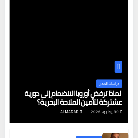
دراسات المدار
لماذا ترفض أوروبا الانضمام إلى دورية
مشتركة لتأمين الملاحة البحرية؟
30 يوليو، 2026
ALMADAR