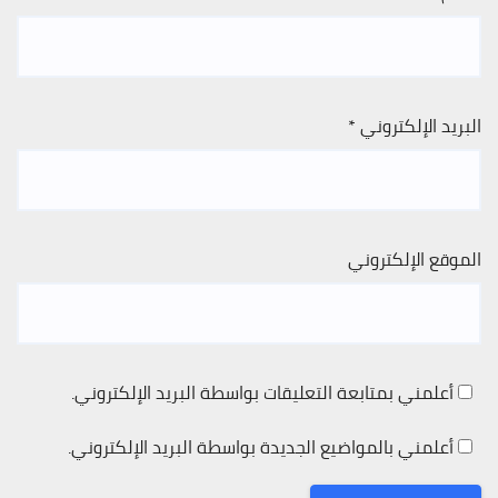
البريد الإلكتروني
*
الموقع الإلكتروني
أعلمني بمتابعة التعليقات بواسطة البريد الإلكتروني.
أعلمني بالمواضيع الجديدة بواسطة البريد الإلكتروني.