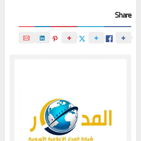
Share