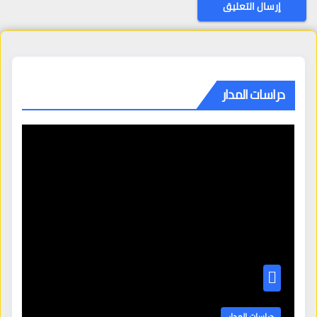
دراسات المدار
دراسات المدار