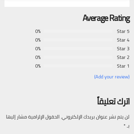
Average Rating
0%
5 Star
0%
4 Star
0%
3 Star
0%
2 Star
0%
1 Star
(Add your review)
اترك تعليقاً
لن يتم نشر عنوان بريدك الإلكتروني.
الحقول الإلزامية مشار إليها
بـ
*