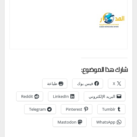
شارك هذا الموضوع:
X
فيس بوك
طباعة
البريد الإلكتروني
LinkedIn
Reddit
Telegram
Pinterest
Tumblr
Mastodon
WhatsApp