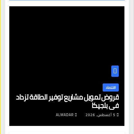
اقتصاد
قروض تمويل مشاريع توفير الطاقة تزداد
في بلجيكا
5 أغسطس، 2026
ALMADAR