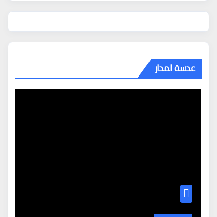
عدسة المدار