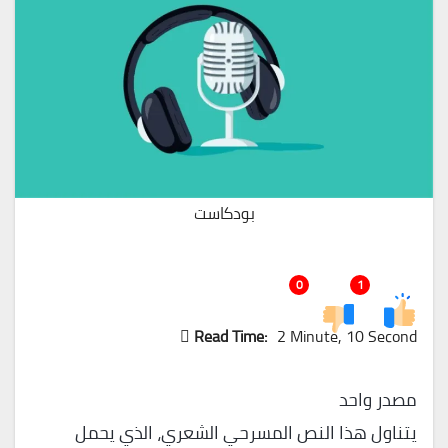
بودكاست
0
1
Read Time:
2 Minute, 10 Second
مصدر واحد
يتناول هذا النص المسرحي الشعري، الذي يحمل