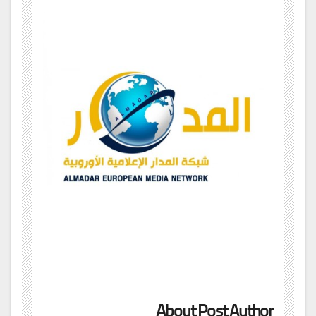
About Post Author