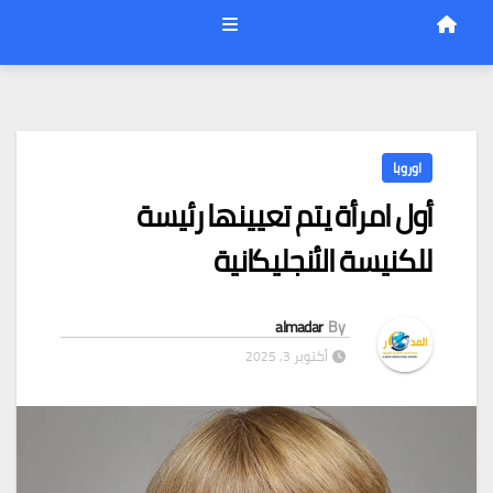
اوروبا
أول امرأة يتم تعيينها رئيسة
للكنيسة الأنجليكانية
almadar
By
أكتوبر 3, 2025