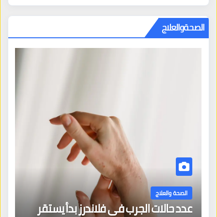
الصحةوالعلاج
الصحة والعلاج
يل إلى ساحة صراع
دراسة عن علاقة شرب القهوة 
خطر الوفاة المبكرة