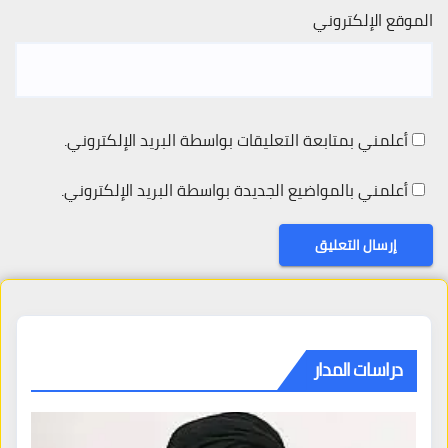
الموقع الإلكتروني
أعلمني بمتابعة التعليقات بواسطة البريد الإلكتروني.
أعلمني بالمواضيع الجديدة بواسطة البريد الإلكتروني.
دراسات المدار