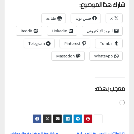
شارك هذا الموضوع:
X
فيس بوك
طباعة
البريد الإلكتروني
LinkedIn
Reddit
Telegram
Pinterest
Tumblr
Mastodon
WhatsApp
معجب بهذه:
جاري
التحميل…