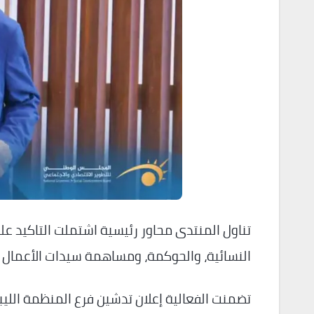
تناول المنتدى محاور رئيسية اشتملت التاكيد على
النسائية، والحوكمة، ومساهمة سيدات الأعمال 
تضمنت الفعالية إعلان تدشين فرع المنظمة اللي