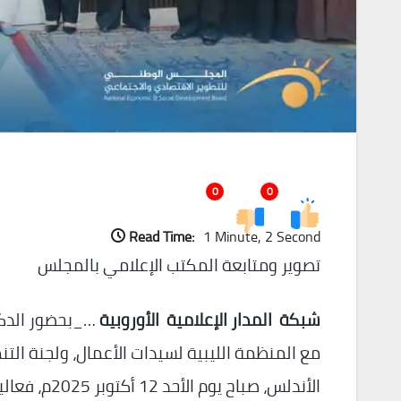
0
0
Read Time:
1 Minute, 2 Second
تصوير ومتابعة المكتب الإعلامي بالمجلس
شبكة المدار الإعلامية الأوروبية
…_بحضور الدكت
مع المنظمة الليبية لسيدات الأعمال، ولجنة الت
الأندلس، صبا