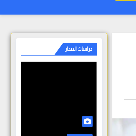
دراسات المدار