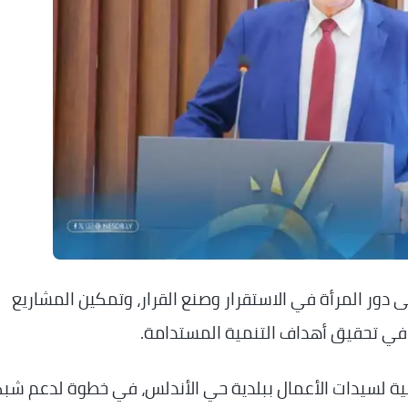
 دور المرأة في الاستقرار وصنع القرار، وتمكين المشاريع
في تحقيق أهداف التنمية المستدامة.
بية لسيدات الأعمال ببلدية حي الأندلس، في خطوة لدعم شب