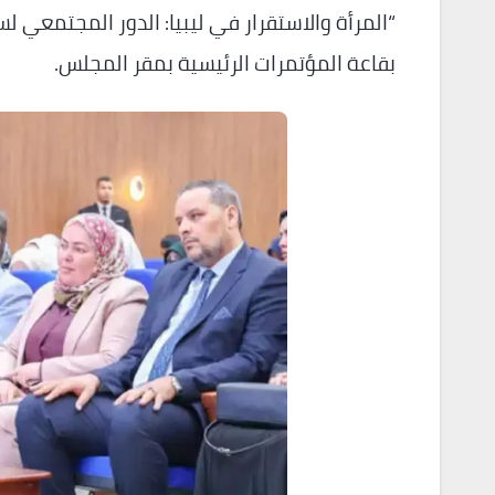
“المرأة والاستقرار في ليبيا: الدور المجتمعي 
بقاعة المؤتمرات الرئيسية بمقر المجلس.