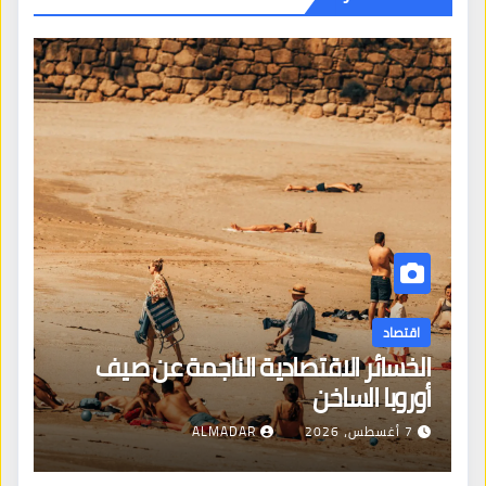
اقتصاد
الخسائر الاقتصادية الناجمة عن صيف
أوروبا الساخن
7 أغسطس، 2026
ALMADAR