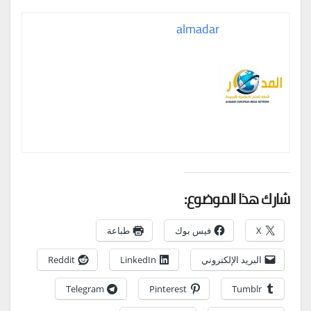
almadar
شارك هذا الموضوع:
X
فيس بوك
طباعة
البريد الإلكتروني
LinkedIn
Reddit
Telegram
Pinterest
Tumblr