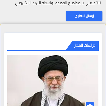
أعلمني بالمواضيع الجديدة بواسطة البريد الإلكتروني.
دراسات المدار