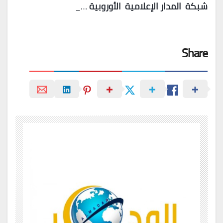
شبكة
المدار
الإعلامية
الأوروبية
…_
Share