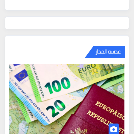
عدسة المدار