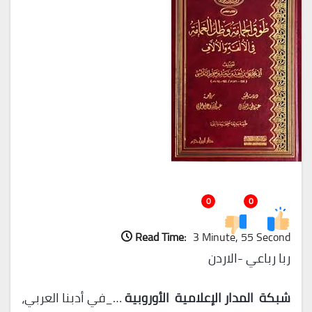
0
0
Read Time:
3 Minute, 55 Second
ربا رباعي -الاردن
شبكة المدار الإعلامية الأوروبية
…_في أدبنا العربي،