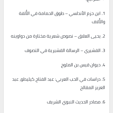
1. ابن حزم الأندلسي – طوق الحمامة في الأُلفة
والأُلاف
2. يحيى العلاق – نصوص شعرية مختارة من دواوينه
3. القشيري – الرسالة القشيرية في التصوف
4. ديوان قيس بن الملوح
5. دراسات في الحب العربي: عبد الفتاح كيليطو، عبد
العزيز المقالح
6. مصادر الحديث النبوي الشريف