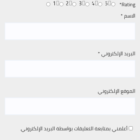
1
2
3
4
5
*
Rating
الاسم
*
البريد الإلكتروني
*
الموقع الإلكتروني
أعلمني بمتابعة التعليقات بواسطة البريد الإلكتروني.