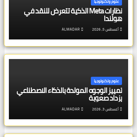
علوم وتكنولوجيا
نظارات Meta الذكية تتعرض للنقد في
هولندا
أغسطس 5, 2026
ALMADAR
علوم وتكنولوجيا
تمييز الوجوه المولدة بالذكاء الاصطناعي
يزداد صعوبة
أغسطس 3, 2026
ALMADAR