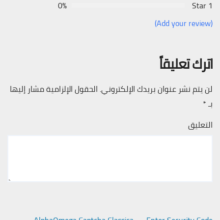
0%
1 Star
(Add your review)
اترك تعليقاً
لن يتم نشر عنوان بريدك الإلكتروني.
الحقول الإلزامية مشار إليها
بـ
*
التعليق