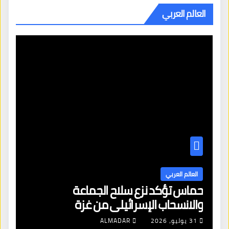
العالم العربي
العالم العربي
حماس تؤكد نزع سلاح الجماعة
والانسحاب الإسرائيلي من غزة
31 يوليو، 2026
ALMADAR