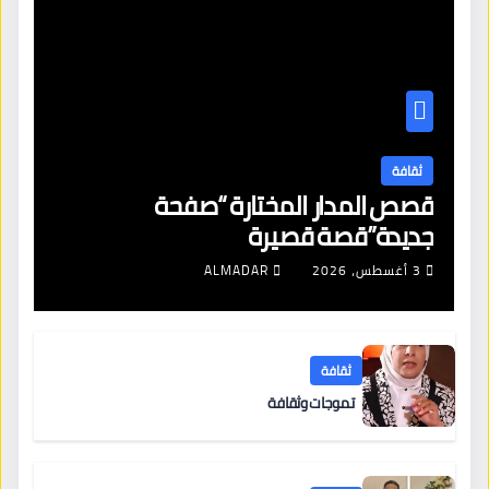
ثقافة
قصص المدار المختارة “صفحة
جديدة”قصة قصيرة
3 أغسطس، 2026
ALMADAR
ثقافة
تموجات وثقافة