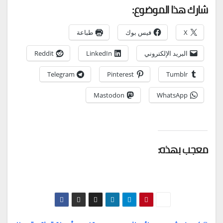
شارك هذا الموضوع:
X
فيس بوك
طباعة
البريد الإلكتروني
LinkedIn
Reddit
Telegram
Pinterest
Tumblr
Mastodon
WhatsApp
معجب بهذه: