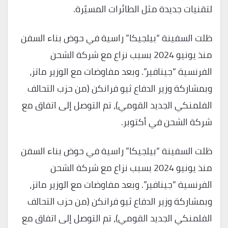
لتقنيات جديدة مثل الطائرات المسيّرة.
ظلت السفينة “بيلجيكا” راسية في حوض بناء السفن
منذ يونيو 2024 بسبب نزاع مع شركة الشحن
الفرنسية “جينافير”. وبعد مفاوضات مع الوزير ماتز،
وبمشاركة وزير الدفاع ثيو فرانكن (من حزب التحالف
الفلمنكي الجديد القومي)، تم التوصل إلى اتفاق مع
شركة الشحن في أكتوبر.
ظلت السفينة “بيلجيكا” راسية في حوض بناء السفن
منذ يونيو 2024 بسبب نزاع مع شركة الشحن
الفرنسية “جينافير”. وبعد مفاوضات مع الوزير ماتز،
وبمشاركة وزير الدفاع ثيو فرانكن (من حزب التحالف
الفلمنكي الجديد القومي)، تم التوصل إلى اتفاق مع