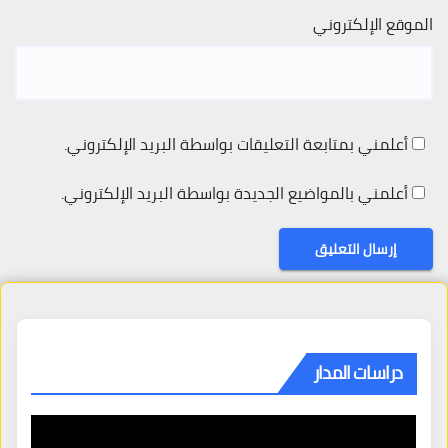
الموقع الإلكتروني
أعلمني بمتابعة التعليقات بواسطة البريد الإلكتروني.
أعلمني بالمواضيع الجديدة بواسطة البريد الإلكتروني.
دراسات المدار