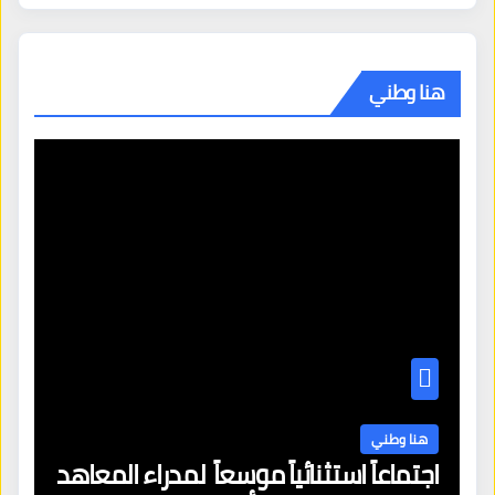
هنا وطني
هنا وطني
اجتماعاً استثنائياً موسعاً لمدراء المعاهد