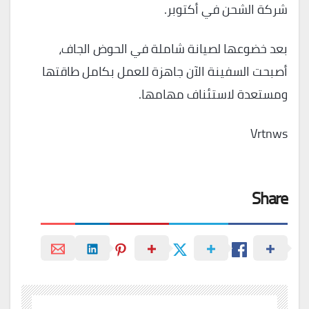
شركة الشحن في أكتوبر.
بعد خضوعها لصيانة شاملة في الحوض الجاف،
أصبحت السفينة الآن جاهزة للعمل بكامل طاقتها
ومستعدة لاستئناف مهامها.
Vrtnws
Share