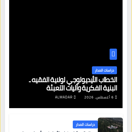
دراسات المدار
الخطاب الأيديولوجي لولاية الفقيه ـ
البنية الفكرية وآليات التعبئة
6 أغسطس، 2026
ALMADAR
دراسات المدار