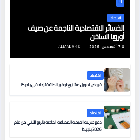
اقتصاد
الخسائر الاقتصادية الناجمة عن صيف
أوروبا الساخن
7 أغسطس، 2026
ALMADAR
اقتصاد
قروض تمويل مشاريع توفير الطاقة تزداد في بلجيكا
اقتصاد
دفع ضريبة القيمة المضافة الخاصة بالربع الثاني من عام
2026 بلجيكا