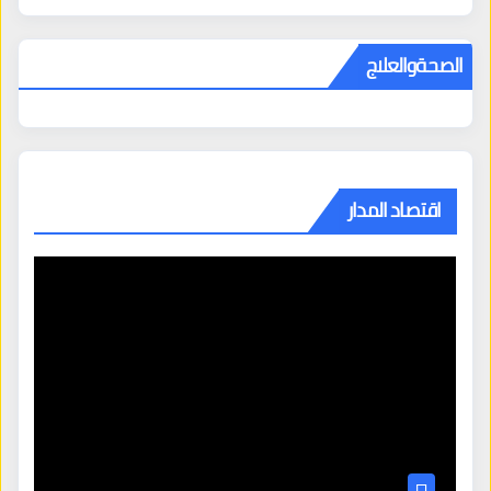
الصحةوالعلاج
اقتصاد المدار