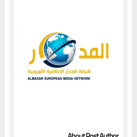
About Post Author