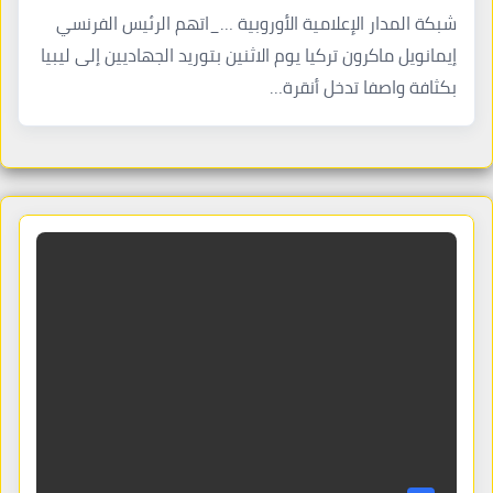
شبكة المدار الإعلامية الأوروبية …_اتهم الرئيس الفرنسي
إيمانويل ماكرون تركيا يوم الاثنين بتوريد الجهاديين إلى ليبيا
بكثافة واصفا تدخل أنقرة…