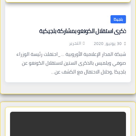
بلجيكا
ذكرى استقلال الكونغو بمشاركة بلجيكية
التحرير
30 يونيو، 2020
شبكة المدار الإعلامية الأوروبية …_احتفلت رئيسة الوزراء
صوفي ويلميس بالذكرى الستين لاستقلال الكونغو عن
بلجيكا ،وخلال الاحتفال مع الكشف عن…