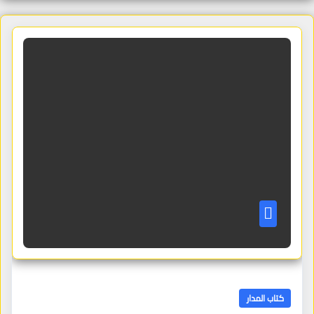
كتاب المدار