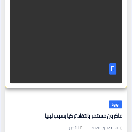
اوروبا
ماكرون مستمر بانتقاد تركيا بسبب ليبيا
التحرير
30 يونيو، 2020