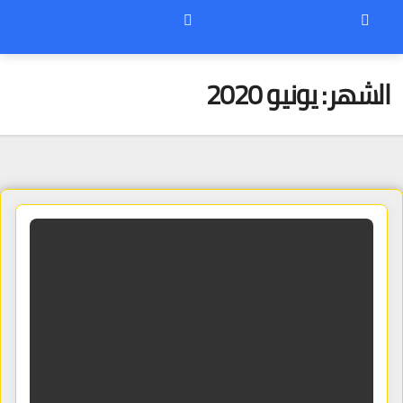
الشهر:
يونيو 2020