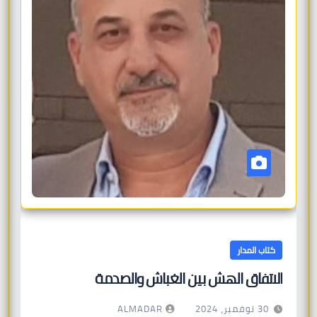
كتاب المدار
الاتفاق الهش بين الغباش والصدمة
ALMADAR
30 نوفمبر، 2024