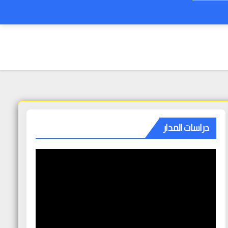
دراسات المدار