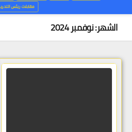
مقابلات ريئس التحرير
الشهر:
نوفمبر 2024