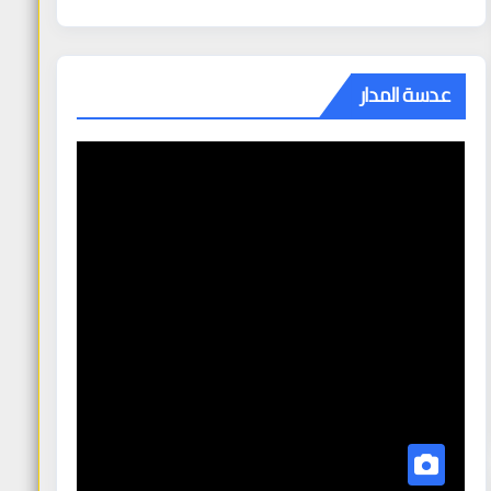
عدسة المدار