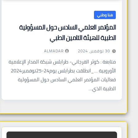
هنا وطني
المؤتمر العلمي السادس حول المسؤولية
الطبية للهيئة التامين الطبي
ALMADAR
30 نوفمبر، 2024
متابعة : كوثر الفرجاني- طرابلس شبكة المدار الإعلامية
الأوروبية …_انطلقت بطرابلس يوم24-25نوفمبر2024
فعاليات المؤتمر العلمي السادس حول المسؤولية
الطبية الذي…